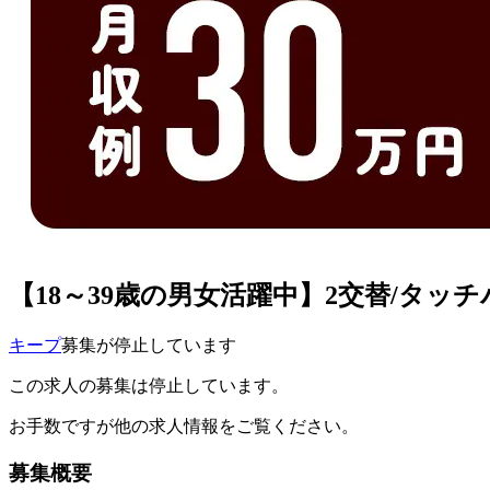
【18～39歳の男女活躍中】2交替/タッ
キープ
募集が停止しています
この求人の募集は停止しています。
お手数ですが他の求人情報をご覧ください。
募集概要