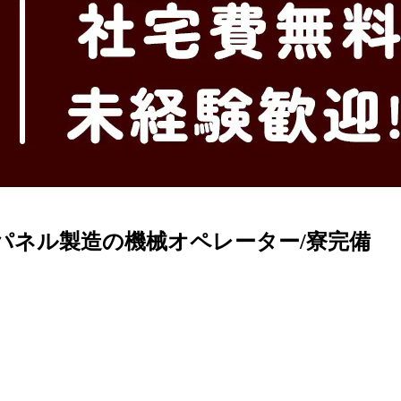
チパネル製造の機械オペレーター/寮完備