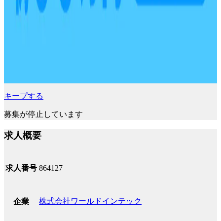
キープする
募集が停止しています
求人概要
求人番号
864127
株式会社ワールドインテック
企業