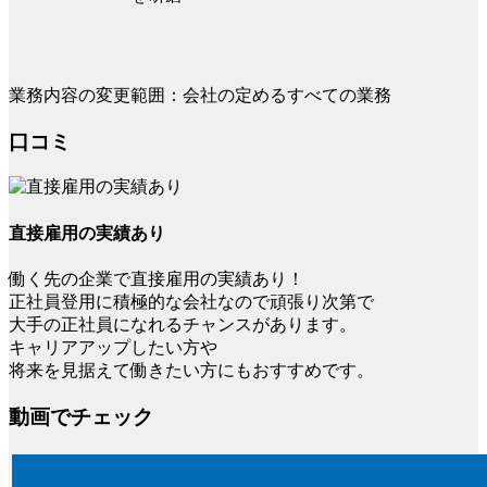
業務内容の変更範囲：会社の定めるすべての業務
口コミ
直接雇用の実績あり
働く先の企業で直接雇用の実績あり！
正社員登用に積極的な会社なので頑張り次第で
大手の正社員になれるチャンスがあります。
キャリアアップしたい方や
将来を見据えて働きたい方にもおすすめです。
動画でチェック