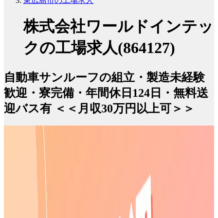
東広島市の工場求人
株式会社ワールドインテッ
クの工場求人(864127)
自動車サンルーフの組立・製造未経験
歓迎・寮完備・年間休日124日・無料送
迎バス有 ＜＜月収30万円以上可＞＞