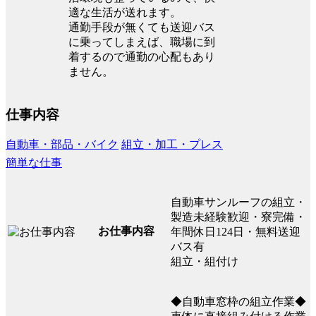
適な生活が送れます。
通勤手段が無くても送迎バス
に乗ってしまえば、職場に到
着するので通勤の心配もあり
ません。
仕事内容
自動車・部品・バイク
組立・加工・プレス
簡単な仕事
自動車サンルーフの組立・
製造未経験歓迎・寮完備・
お仕事内容
年間休日124日・無料送迎
バス有
組立・組付け
◆自動車窓枠の組立作業◆