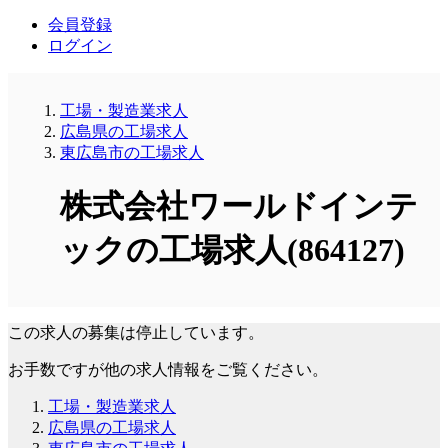
会員登録
ログイン
工場・製造業求人
広島県の工場求人
東広島市の工場求人
株式会社ワールドインテ
ックの工場求人(864127)
この求人の募集は停止しています。
お手数ですが他の求人情報をご覧ください。
工場・製造業求人
広島県の工場求人