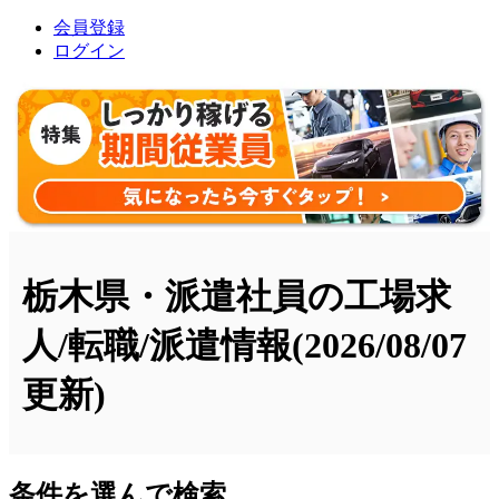
会員登録
ログイン
栃木県・派遣社員の工場求
人/転職/派遣情報
(2026/08/07
更新)
条件を選んで検索