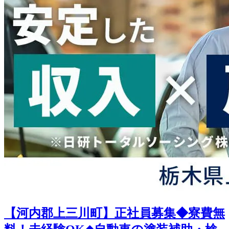
【河内郡上三川町】正社員募集◆寮費無