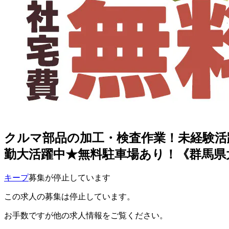
クルマ部品の加工・検査作業！未経験活躍
勤大活躍中★無料駐車場あり！《群馬県
キープ
募集が停止しています
この求人の募集は停止しています。
お手数ですが他の求人情報をご覧ください。