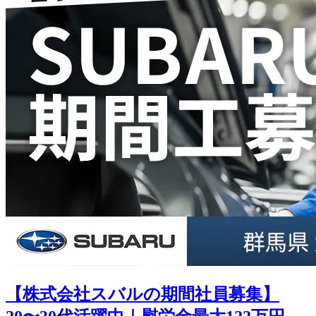
【株式会社スバルの期間社員募集】