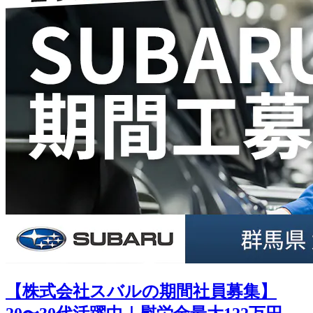
【株式会社スバルの期間社員募集】