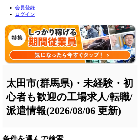
会員登録
ログイン
太田市(群馬県)・未経験・初
心者も歓迎の工場求人/転職/
派遣情報
(2026/08/06 更新)
条件を選んで検索