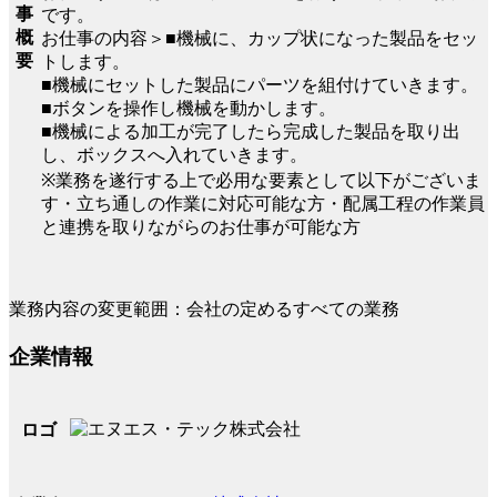
事
です。
概
お仕事の内容＞■機械に、カップ状になった製品をセッ
要
トします。
■機械にセットした製品にパーツを組付けていきます。
■ボタンを操作し機械を動かします。
■機械による加工が完了したら完成した製品を取り出
し、ボックスへ入れていきます。
※業務を遂行する上で必用な要素として以下がございま
す・立ち通しの作業に対応可能な方・配属工程の作業員
と連携を取りながらのお仕事が可能な方
業務内容の変更範囲：会社の定めるすべての業務
企業情報
ロゴ