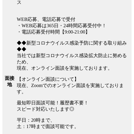
ス
WEB応募、電話応募で受付
・WEB応募は365日・24時間応募受付中！
・電話応募受付時間【9:00-21:00】
◆◆新型コロナウイルス感染予防に関する取り組み
◆◆
当社では新型コロナウイルス感染拡大防止に努める
ため、
現在、オンライン面談を実施しております。
面接
【オンライン面談について】
地
現在、Zoomでのオンライン面談を実施しておりま
す。
最短即日面談可能！履歴書不要！
スピード対応いたします◎
平日：20時まで、
土：17時まで面談可能です。