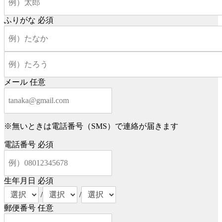
ふりがな
必須
メール
任意
※無いときは電話番号（SMS）で連絡が届きます
電話番号
必須
生年月日
必須
/
/
郵便番号
任意