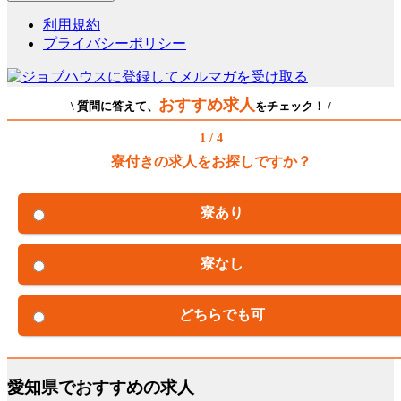
利用規約
プライバシーポリシー
おすすめ求人
\ 質問に答えて、
をチェック！ /
1 / 4
寮付きの求人をお探しですか？
寮あり
寮なし
どちらでも可
愛知県でおすすめの求人