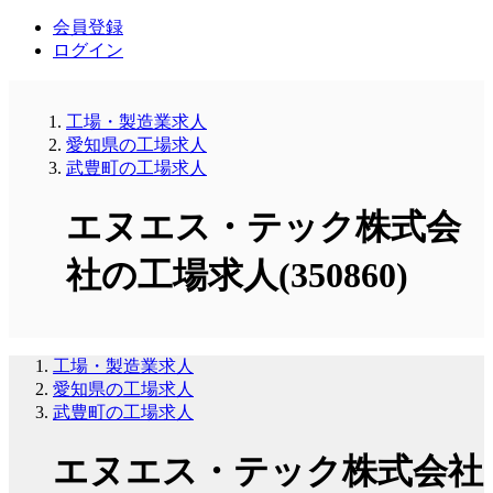
会員登録
ログイン
工場・製造業求人
愛知県の工場求人
武豊町の工場求人
エヌエス・テック株式会
社の工場求人(350860)
工場・製造業求人
愛知県の工場求人
武豊町の工場求人
エヌエス・テック株式会社