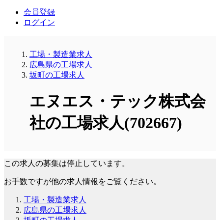
会員登録
ログイン
工場・製造業求人
広島県の工場求人
坂町の工場求人
エヌエス・テック株式会
社の工場求人(702667)
この求人の募集は停止しています。
お手数ですが他の求人情報をご覧ください。
工場・製造業求人
広島県の工場求人