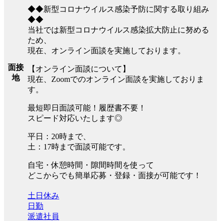
◆◆新型コロナウイルス感染予防に関する取り組み
◆◆
当社では新型コロナウイルス感染拡大防止に努める
ため、
現在、オンライン面談を実施しております。
面接
【オンライン面談について】
地
現在、Zoomでのオンライン面談を実施しておりま
す。
最短即日面談可能！履歴書不要！
スピード対応いたします◎
平日：20時まで、
土：17時まで面談可能です。
自宅・休憩時間・隙間時間を使って
どこからでも簡単応募・登録・面接が可能です！
土日休み
日勤
派遣社員