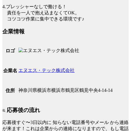
4.プレッシャーなしで働ける！
責任を一人で抱え込まなくてOK。
コツコツ作業に集中できる環境です♪
企業情報
ロゴ
エヌエス・テック株式会社
企業名
神奈川県横浜市横浜市鶴見区鶴見中央4-14-14
住所
応募後の流れ
応募後すぐ〜3日以内に
知らない電話番号やメール
から連絡
が来ます！これは企業からの連絡になりますので、もし電話