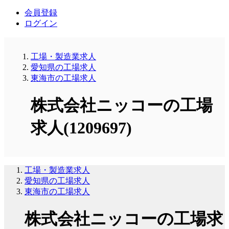
会員登録
ログイン
工場・製造業求人
愛知県の工場求人
東海市の工場求人
株式会社ニッコーの工場
求人(1209697)
工場・製造業求人
愛知県の工場求人
東海市の工場求人
株式会社ニッコーの工場求