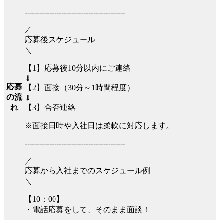
-----------------------------------------
／
応募後スケジュール
＼
【1】応募後10分以内にご連絡
⇓
応募
【2】面接（30分～1時間程度）
の流
⇓
【3】合否連絡
れ
※面接日時や入社日は柔軟に対応します。
-----------------------------------------
／
応募から入社までのスケジュール例
＼
【10：00】
・電話応募をして、そのまま面談！