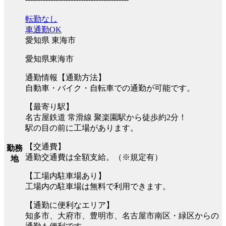
転勤なし
車通勤OK
愛知県 東海市
愛知県東海市
通勤情報【通勤方法】
自動車・バイク・自転車での通勤が可能です。
【最寄り駅】
名古屋鉄道 常滑線 聚楽園駅から徒歩約2分！
駅の目の前に工場があります。
【交通費】
勤務
通勤交通費は全額支給。（※規定有）
地
【工場内駐車場あり】
工場内の駐車場は無料で利用できます。
【通勤に便利なエリア】
知多市、大府市、豊明市、名古屋市南区・緑区からの