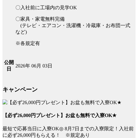
〇入社前に工場内の見学OK
〇家具・家電無料完備
(テレビ・エアコン・洗濯機・冷蔵庫・お布団一式
など)
※各規定有
公開
2026年 06月 03日
日
キャンペーン
【必ず26,000円プレゼント】お盆も無料で入寮OK★
最短で応募当日に入寮OK◎ 8月7日までの入寮限定！入社前
に必ず26,000円もらえる！ ※規定あり