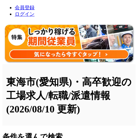
会員登録
ログイン
東海市(愛知県)・高卒歓迎の
工場求人/転職/派遣情報
(2026/08/10 更新)
条件を選んで検索