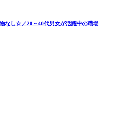
物なし☆／20～40代男女が活躍中の職場