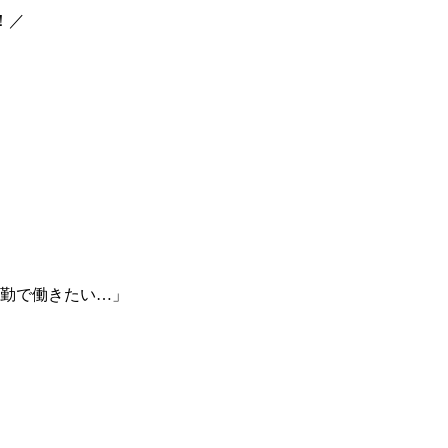
！／
勤で働きたい…」