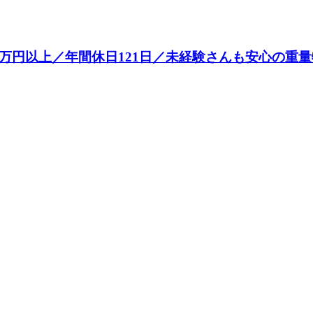
万円以上／年間休日121日／未経験さんも安心の重量