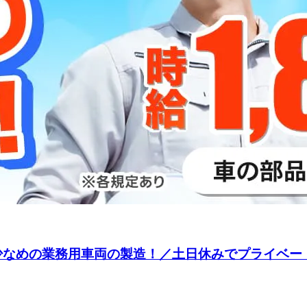
担少なめの業務用車両の製造！／土日休みでプライベー