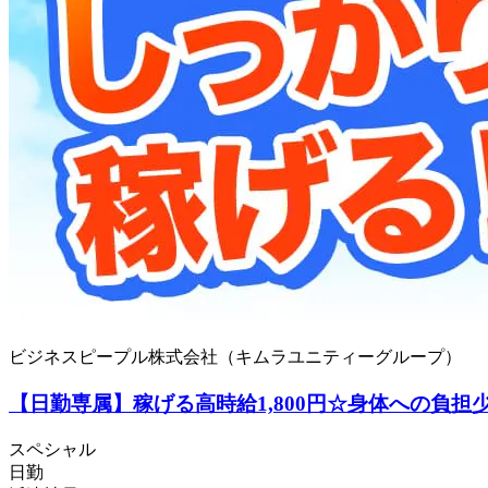
ビジネスピープル株式会社（キムラユニティーグループ）
【日勤専属】稼げる高時給1,800円☆身体への負
スペシャル
日勤