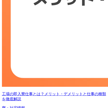
工場の即入寮仕事とは？メリット・デメリットと仕事の種類
を徹底解説
寮・社宅情報