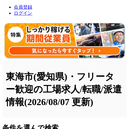
会員登録
ログイン
東海市(愛知県)・フリータ
ー歓迎の工場求人/転職/派遣
情報
(2026/08/07 更新)
条件を選んで検索