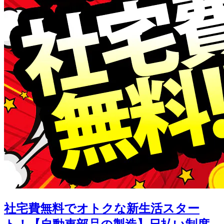
社宅費無料でオトクな新生活スター