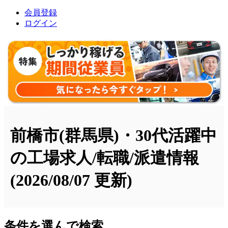
会員登録
ログイン
前橋市(群馬県)・30代活躍中
の工場求人/転職/派遣情報
(2026/08/07 更新)
条件を選んで検索