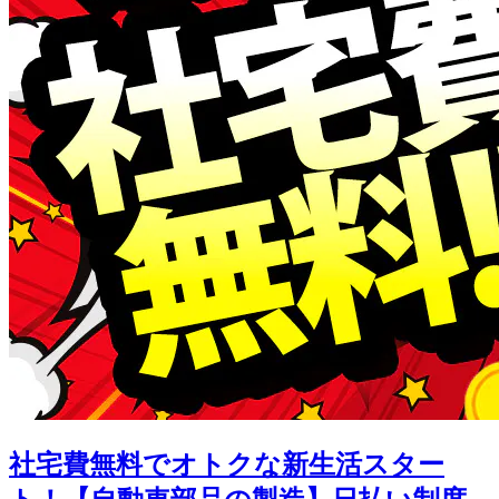
社宅費無料でオトクな新生活スター