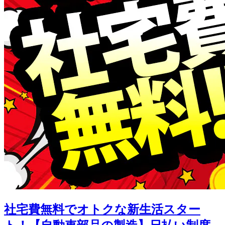
社宅費無料でオトクな新生活スター