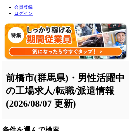
会員登録
ログイン
前橋市(群馬県)・男性活躍中
の工場求人/転職/派遣情報
(2026/08/07 更新)
条件を選んで検索