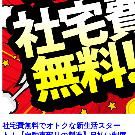
社宅費無料でオトクな新生活スター