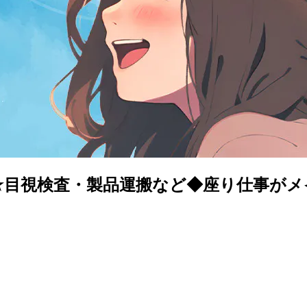
目視検査・製品運搬など◆座り仕事がメイン