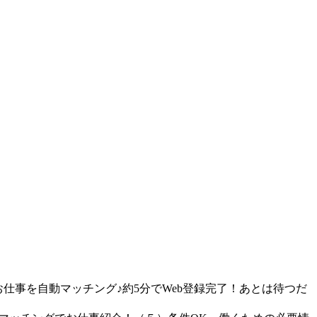
仕事を自動マッチング♪約5分でWeb登録完了！あとは待つだ