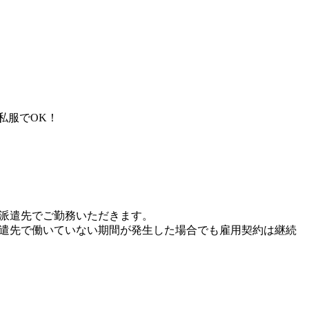
私服でOK！
、派遣先でご勤務いただきます。
派遣先で働いていない期間が発生した場合でも雇用契約は継続