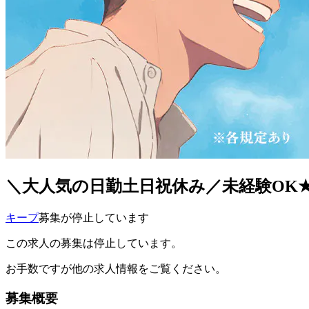
＼大人気の日勤土日祝休み／未経験OK★
キープ
募集が停止しています
この求人の募集は停止しています。
お手数ですが他の求人情報をご覧ください。
募集概要