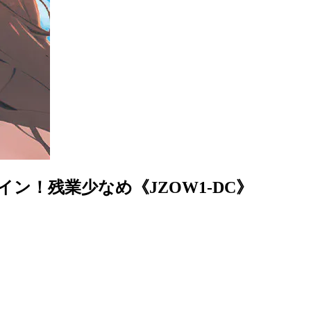
！残業少なめ《JZOW1-DC》