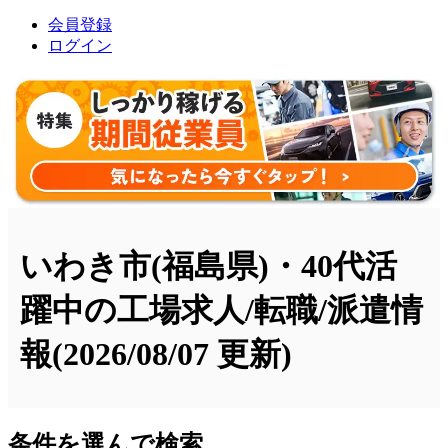
会員登録
ログイン
いわき市(福島県)・40代活
躍中の工場求人/転職/派遣情
報
(2026/08/07 更新)
条件を選んで検索