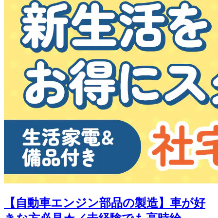
【自動車エンジン部品の製造】車が好