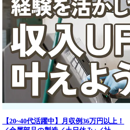
【20~40代活躍中】月収例36万円以上！