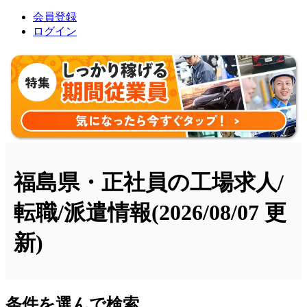
会員登録
ログイン
福島県・正社員の工場求人/
転職/派遣情報
(2026/08/07 更
新)
条件を選んで検索