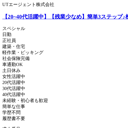
UTエージェント株式会社
【20~40代活躍中】【残業少なめ】簡単3ステップ
スペシャル
日勤
正社員
建築・住宅
軽作業・ピッキング
社会保険完備
車通勤OK
土日休み
女性活躍中
20代活躍中
30代活躍中
40代活躍中
未経験・初心者も歓迎
簡単な仕事
学歴不問
履歴書不要