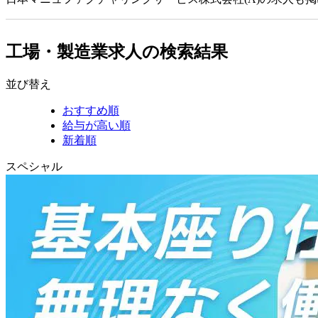
工場・製造業求人の検索結果
並び替え
おすすめ順
給与が高い順
新着順
スペシャル