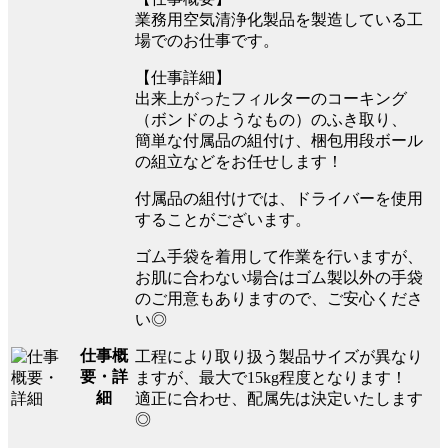
業務用空気清浄化製品を製造している工
場でのお仕事です。
【仕事詳細】
出来上がったフィルターのコーキング
（ボンドのようなもの）のふき取り、
簡単な付属品の組付け、梱包用段ボール
の組立などをお任せします！
付属品の組付けでは、ドライバーを使用
することがございます。
ゴム手袋を着用して作業を行いますが、
お肌に合わない場合はゴム製以外の手袋
のご用意もありますので、ご安心くださ
い◎
仕事概
工程により取り扱う製品サイズが異なり
要・詳
ますが、最大で15kg程度となります！
細
適正に合わせ、配属先は決定いたします
◎