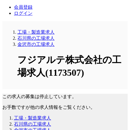
会員登録
ログイン
工場・製造業求人
石川県の工場求人
金沢市の工場求人
フジアルテ株式会社の工
場求人(1173507)
この求人の募集は停止しています。
お手数ですが他の求人情報をご覧ください。
工場・製造業求人
石川県の工場求人