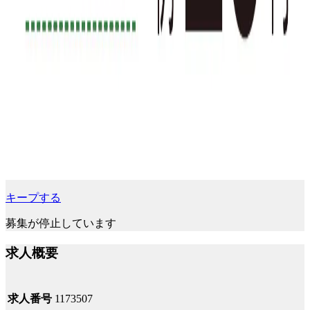
キープする
募集が停止しています
求人概要
求人番号
1173507