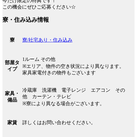
今だけ限定の特典です！
この機会にぜひご応募ください☆
寮・住み込み情報
寮/社宅あり・住み込み
寮
1ルーム その他
部屋タ
※エリア、物件の空き状況により異なります。
イプ
家具家電付きの物件もございます
冷蔵庫 洗濯機 電子レンジ エアコン その
家具・
他 カーテン・テレビ
備品
※寮により異なる場合がございます。
詳しくはお問い合わせください。
家賃