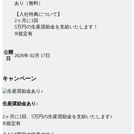
あり（無料）
【入社特典について】
2ヶ月に1回
5万円の生産奨励金を支給いたします！
※規定有
公開
2026年 02月 17日
日
キャンペーン
生産奨励金あり♪
2ヶ月に1回、5万円の生産奨励金を支給いたします♪
※規定有