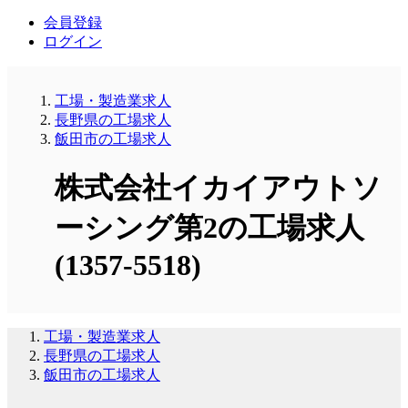
会員登録
ログイン
工場・製造業求人
長野県の工場求人
飯田市の工場求人
株式会社イカイアウトソ
ーシング第2の工場求人
(1357-5518)
工場・製造業求人
長野県の工場求人
飯田市の工場求人