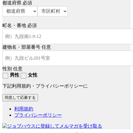
都道府県
必須
町名・番地
必須
建物名・部屋番号
任意
性別
任意
男性
女性
下記利用規約・プライバシーポリシーに
利用規約
プライバシーポリシー