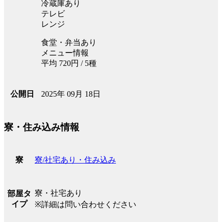
冷蔵庫あり
テレビ
レンジ
食堂・弁当あり
メニュー情報
平均 720円 / 5種
2025年 09月 18日
公開日
寮・住み込み情報
寮/社宅あり・住み込み
寮
寮・社宅あり
部屋タ
イプ
※詳細は問い合わせください