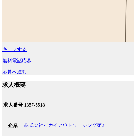
キープする
無料電話応募
応募へ進む
求人概要
求人番号
1357-5518
株式会社イカイアウトソーシング第2
企業