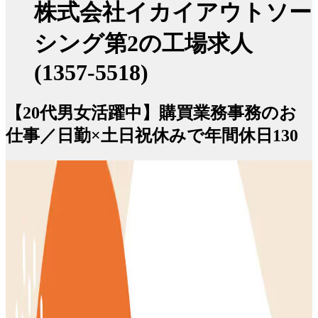
株式会社イカイアウトソー
シング第2の工場求人
(1357-5518)
【20代男女活躍中】購買業務事務のお
仕事／日勤×土日祝休みで年間休日130