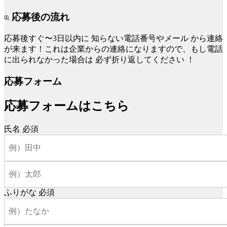
応募後の流れ
応募後すぐ〜3日以内に
知らない電話番号やメール
から連絡
が来ます！これは企業からの連絡になりますので、もし電話
に出られなかった場合は
必ず折り返してください
！
応募フォーム
応募フォームはこちら
氏名
必須
ふりがな
必須