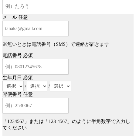
メール
任意
※無いときは電話番号（SMS）で連絡が届きます
電話番号
必須
生年月日
必須
/
/
郵便番号
任意
「1234567」または「123-4567」のように半角数字で入力し
てください