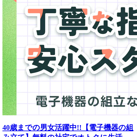
40歳までの男女活躍中!!【電子機器の組