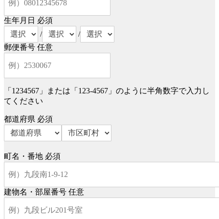
生年月日
必須
/
/
郵便番号
任意
「1234567」または「123-4567」のように半角数字で入力し
てください
都道府県
必須
町名・番地
必須
建物名・部屋番号
任意