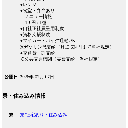
●レンジ
●食堂・弁当あり
メニュー情報
410円 / 1種
●自社正社員登用制度
●資格支援制度
●マイカー・バイク通勤OK
※ガソリン代支給（月13,694円まで当社規定）
●交通費一部支給
※公共交通機関（実費支給：当社規定）
2026年 07月 07日
公開日
寮・住み込み情報
寮/社宅あり・住み込み
寮