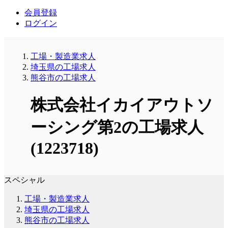
会員登録
ログイン
工場・製造業求人
埼玉県の工場求人
熊谷市の工場求人
株式会社イカイアウトソ
ーシング第2の工場求人
(1223718)
スペシャル
工場・製造業求人
埼玉県の工場求人
熊谷市の工場求人