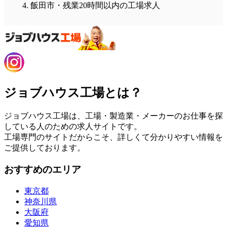
飯田市・残業20時間以内の工場求人
ジョブハウス工場とは？
ジョブハウス工場は、工場・製造業・メーカーのお仕事を探
している人のための求人サイトです。
工場専門のサイトだからこそ、詳しくて分かりやすい情報を
ご提供しております。
おすすめのエリア
東京都
神奈川県
大阪府
愛知県