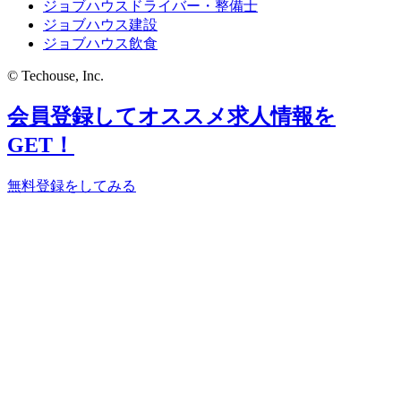
ジョブハウスドライバー・整備士
ジョブハウス建設
ジョブハウス飲食
© Techouse, Inc.
会員登録してオススメ求人情報を
GET！
無料登録をしてみる