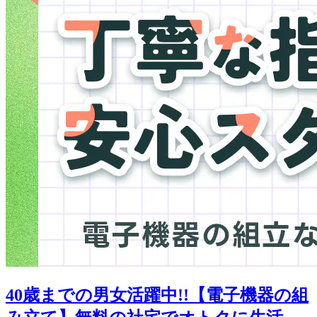
40歳までの男女活躍中!!【電子機器の組