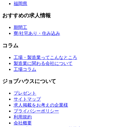
福岡県
おすすめの求人情報
期間工
寮/社宅あり・住み込み
コラム
工場・製造業ってこんなところ
製造業に関わる会社について
工場コラム
ジョブハウスについて
プレゼント
サイトマップ
求人掲載をお考えの企業様
プライバシーポリシー
利用規約
会社概要