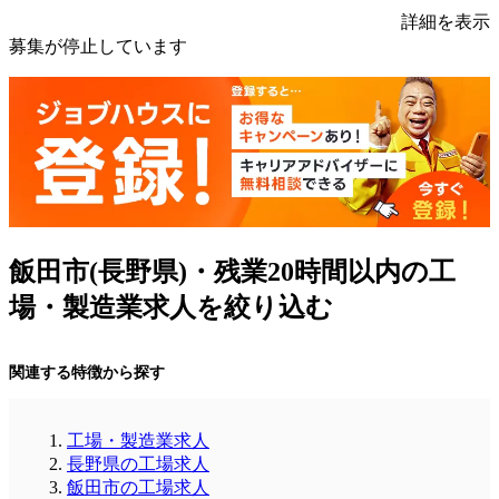
詳細を表示
募集が停止しています
飯田市(長野県)・残業20時間以内の工
場・製造業求人を絞り込む
関連する特徴から探す
工場・製造業求人
長野県の工場求人
飯田市の工場求人