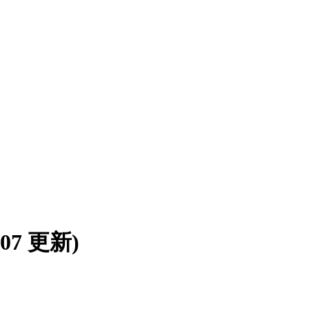
8/07 更新)