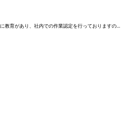
教育があり、社内での作業認定を行っておりますの...