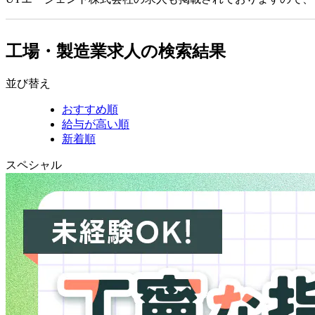
工場・製造業求人の検索結果
並び替え
おすすめ順
給与が高い順
新着順
スペシャル