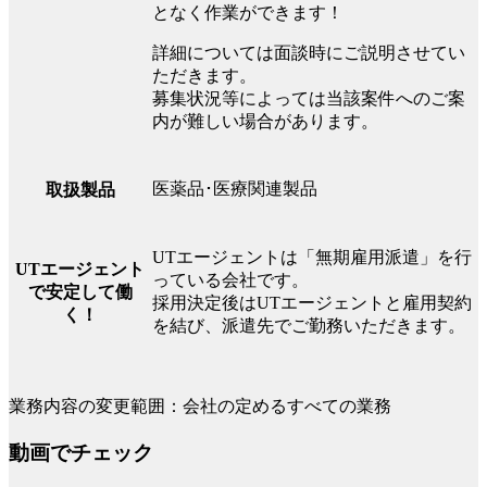
となく作業ができます！
詳細については面談時にご説明させてい
ただきます。
募集状況等によっては当該案件へのご案
内が難しい場合があります。
医薬品･医療関連製品
取扱製品
UTエージェントは「無期雇用派遣」を行
UTエージェント
っている会社です。
で安定して働
採用決定後はUTエージェントと雇用契約
く！
を結び、派遣先でご勤務いただきます。
業務内容の変更範囲：会社の定めるすべての業務
動画でチェック