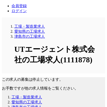
会員登録
ログイン
工場・製造業求人
愛知県の工場求人
津島市の工場求人
UTエージェント株式会
社の工場求人(1111878)
この求人の募集は停止しています。
お手数ですが他の求人情報をご覧ください。
工場・製造業求人
愛知県の工場求人