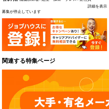
詳細を表示
募集が停止しています
関連する特集ページ