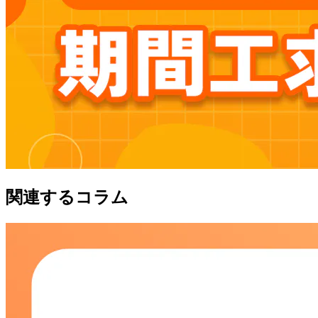
関連するコラム