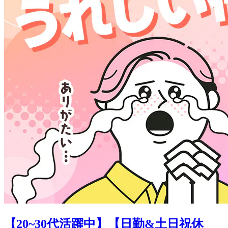
【20~30代活躍中】【日勤&土日祝休