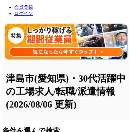
会員登録
ログイン
津島市(愛知県)・30代活躍中
の工場求人/転職/派遣情報
(2026/08/06 更新)
条件を選んで検索