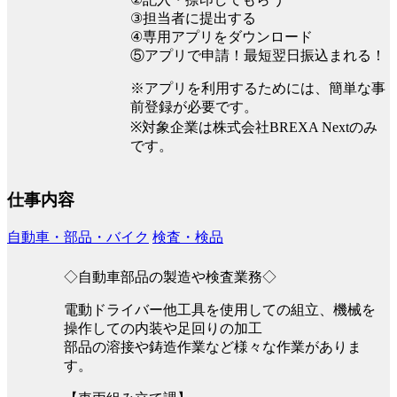
③担当者に提出する
④専用アプリをダウンロード
⑤アプリで申請！最短翌日振込まれる！
※アプリを利用するためには、簡単な事
前登録が必要です。
※対象企業は株式会社BREXA Nextのみ
です。
仕事内容
自動車・部品・バイク
検査・検品
◇自動車部品の製造や検査業務◇
電動ドライバー他工具を使用しての組立、機械を
操作しての内装や足回りの加工
部品の溶接や鋳造作業など様々な作業がありま
す。