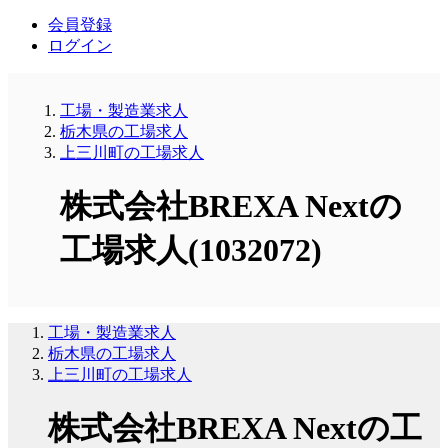
会員登録
ログイン
工場・製造業求人
栃木県の工場求人
上三川町の工場求人
株式会社BREXA Nextの
工場求人(1032072)
工場・製造業求人
栃木県の工場求人
上三川町の工場求人
株式会社BREXA Nextの工