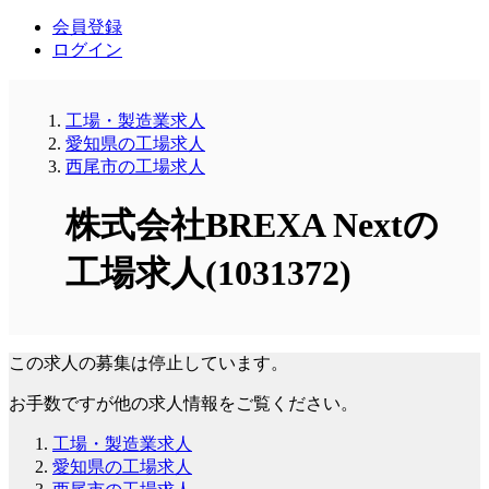
会員登録
ログイン
工場・製造業求人
愛知県の工場求人
西尾市の工場求人
株式会社BREXA Nextの
工場求人(1031372)
この求人の募集は停止しています。
お手数ですが他の求人情報をご覧ください。
工場・製造業求人
愛知県の工場求人