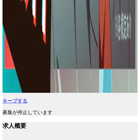
キープする
募集が停止しています
求人概要