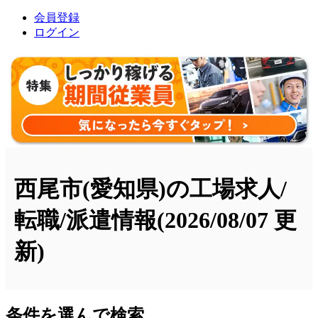
会員登録
ログイン
西尾市(愛知県)の工場求人/
転職/派遣情報
(2026/08/07 更
新)
条件を選んで検索