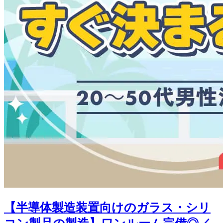
【半導体製造装置向けのガラス・シリ