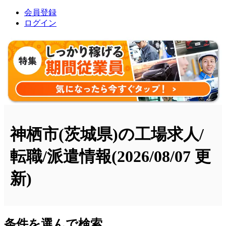
会員登録
ログイン
神栖市(茨城県)の工場求人/
転職/派遣情報
(2026/08/07 更
新)
条件を選んで検索