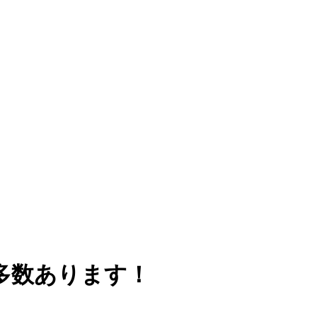
多数あります！