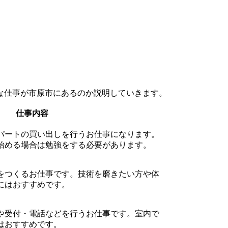
な仕事が市原市にあるのか説明していきます。
仕事内容
パートの買い出しを行うお仕事になります。
始める場合は勉強をする必要があります。
をつくるお仕事です。技術を磨きたい方や体
にはおすすめです。
や受付・電話などを行うお仕事です。室内で
はおすすめです。