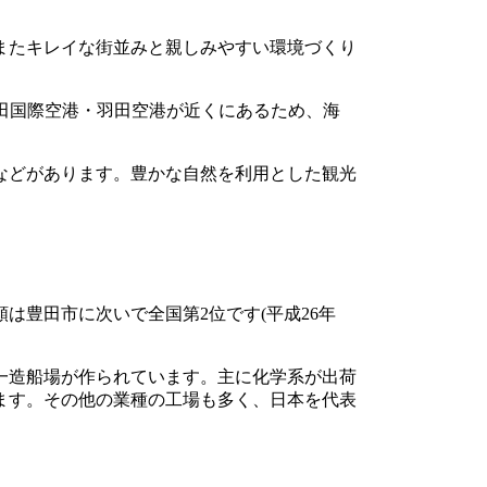
またキレイな街並みと親しみやすい環境づくり
田国際空港・羽田空港が近くにあるため、海
などがあります。豊かな自然を利用とした観光
は豊田市に次いで全国第2位です(平成26年
一造船場が作られています。主に化学系が出荷
ます。その他の業種の工場も多く、日本を代表