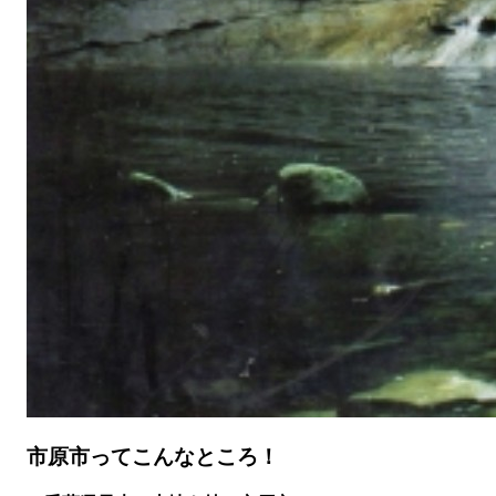
市原市ってこんなところ！