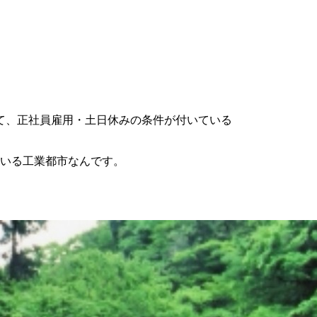
て、正社員雇用・土日休みの条件が付いている
ている工業都市なんです。