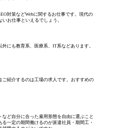
EO対策などWebに関するお仕事です。現代の
ないお仕事といえるでしょう。
外にも教育系、医療系、IT系などあります。
はご紹介するのは工場の求人です。おすすめの
トなど自分に合った雇用形態を自由に選ぶこと
ある一定の期間働けるのが派遣社員・期間工・