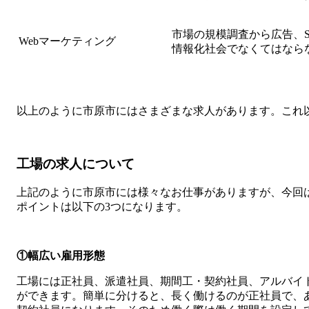
市場の規模調査から広告、S
Webマーケティング
情報化社会でなくてはなら
以上のように市原市にはさまざまな求人があります。これ以
工場の求人について
上記のように市原市には様々なお仕事がありますが、今回
ポイントは以下の3つになります。
①幅広い雇用形態
工場には正社員、派遣社員、期間工・契約社員、アルバイ
ができます。簡単に分けると、長く働けるのが正社員で、