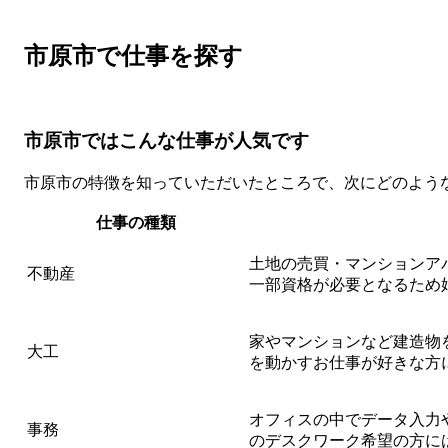
市原市で仕事を探す
市原市ではこんな仕事が人気です
市原市の特徴を知っていただいたところで、次にどのよう
仕事の種類
土地の売買・マンションア
不動産
一部資格が必要となるため
家やマンションなど建造物
大工
を動かすお仕事が好きな方
オフィスの中でデータ入力
事務
のデスクワーク希望の方に