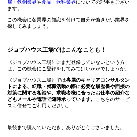
属・鉄鋼業界
や
食品・飲料業界
についての記事もござい
ます。
この機会に各業界の知識を付けて自分が働きたい業界を
探してみましょう。
ジョブハウス工場ではこんなことも！
《ジョブハウス工場》にまだ登録していないという方
は、この機会にご登録をしてみてはいかがでしょうか。
《ジョブハウス工場》では
専属のキャリアコンサルタン
トによる、転職・就職活動の際に必要な履歴書や面接の
対策に関する相談や、求職者様に合ったお仕事の紹介な
どもメールや電話で随時承っています。
こちらのサービ
スも併せてご利用ください。
最後まで読んでいただき、ありがとうございました。