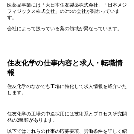
医薬品事業には「大日本住友製薬株式会社」「日本メジ
フィジックス株式会社」の2つの会社が関わっていま
す。
会社によって扱っている薬の領域が異なっています。
住友化学の仕事内容と求人・転職情
報
住友化学のなかでも工場に特化して求人情報を紹介いた
します。
住友化学の工場の中途採用には技術系とプロセス研究開
発の2種類があります。
以下ではこれらの仕事の応募要項、労働条件を詳しく紹