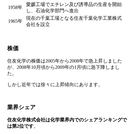
愛媛工場でエチレン及び誘導品の生産を開始
1958年
し、石油化学部門へ進出
現在の千葉工場となる住友千葉化学工業株式
1965年
会社を設立
株価
住友化学の株価は2005年から2008年で急上昇しました
が、2008年10月頃から2009年の1月頃に急下降しまし
た。
しかし近年では徐々に上昇傾向にあります。
業界シェア
住友化学株式会社は
化学業界内でのシェアランキングで
は第2位です
。