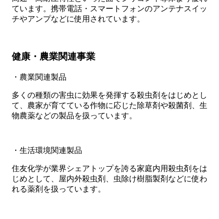
ています。携帯電話・スマートフォンのアンテナスイッ
チやアンプなどに使用されています。
健康・農業関連事業
・農業関連製品
多くの種類の害虫に効果を発揮する殺虫剤をはじめとし
て、農家が育てている作物に応じた除草剤や殺菌剤、生
物農薬などの製品を扱っています。
・生活環境関連製品
住友化学が業界シェアトップを誇る家庭内用殺虫剤をは
じめとして、屋内外殺虫剤、虫除け樹脂製剤などに使わ
れる薬剤を扱っています。