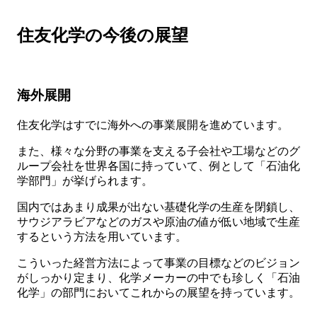
住友化学の今後の展望
海外展開
住友化学はすでに海外への事業展開を進めています。
また、様々な分野の事業を支える子会社や工場などのグ
ループ会社を世界各国に持っていて、例として「石油化
学部門」が挙げられます。
国内ではあまり成果が出ない基礎化学の生産を閉鎖し、
サウジアラビアなどのガスや原油の値が低い地域で生産
するという方法を用いています。
こういった経営方法によって事業の目標などのビジョン
がしっかり定まり、化学メーカーの中でも珍しく「石油
化学」の部門においてこれからの展望を持っています。