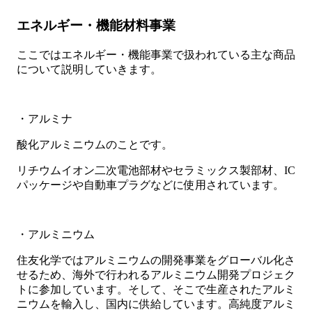
エネルギー・機能材料事業
ここではエネルギー・機能事業で扱われている主な商品
について説明していきます。
・アルミナ
酸化アルミニウムのことです。
リチウムイオン二次電池部材やセラミックス製部材、IC
パッケージや自動車プラグなどに使用されています。
・アルミニウム
住友化学ではアルミニウムの開発事業をグローバル化さ
せるため、海外で行われるアルミニウム開発プロジェク
トに参加しています。そして、そこで生産されたアルミ
ニウムを輸入し、国内に供給しています。高純度アルミ