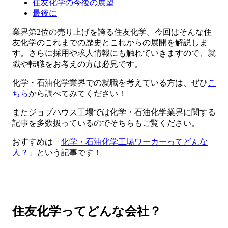
住友化学の今後の展望
最後に
業界第2位の売り上げを誇る住友化学。今回はそんな住
友化学のこれまでの歴史とこれからの展開を解説しま
す。さらに採用や求人情報にも触れていきますので、就
職や転職をお考えの方は必見です。
化学・石油化学業界での就職を考えている方は、ぜひ
こ
ちら
から調べてみてください！
またジョブハウス工場では化学・石油化学業界に関する
記事を多数扱っているのでそちらもご覧ください。
おすすめは「
化学・石油化学工場ワーカーってどんな
人？
」という記事です！
住友化学ってどんな会社？