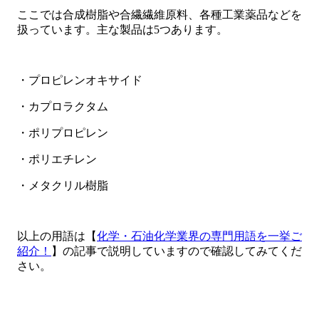
ここでは合成樹脂や合繊繊維原料、各種工業薬品などを
扱っています。主な製品は5つあります。
・プロピレンオキサイド
・カプロラクタム
・ポリプロピレン
・ポリエチレン
・メタクリル樹脂
以上の用語は【
化学・石油化学業界の専門用語を一挙ご
紹介！
】の記事で説明していますので確認してみてくだ
さい。