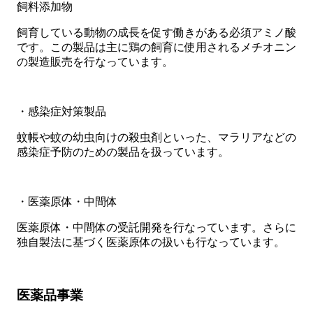
飼料添加物
飼育している動物の成長を促す働きがある必須アミノ酸
です。この製品は主に鶏の飼育に使用されるメチオニン
の製造販売を行なっています。
・感染症対策製品
蚊帳や蚊の幼虫向けの殺虫剤といった、マラリアなどの
感染症予防のための製品を扱っています。
・医薬原体・中間体
医薬原体・中間体の受託開発を行なっています。さらに
独自製法に基づく医薬原体の扱いも行なっています。
医薬品事業