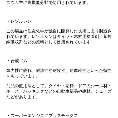
ニウム主に高機能分野で使用されています。
・レゾルシン
この製品は住友化学が独自に開発した技術により製造さ
れています。レゾルシンはタイヤ・木材用接着剤、紫外
線吸収剤などの原料として使用されています。
・合成ゴム
弾力性に優れ、耐油性や耐候性、耐摩耗性といった特性
をもっています。
商品の使用法として、タイヤ・窓枠・ドアのシール材・
ホース・パッキングなどの自動車部品や建材、シューズ
などがあります。
・スーパーエンジニアプラスチックス