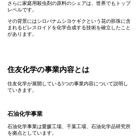
さらに家庭用殺虫剤の原料のシェアは、世界でもトップ
レベルです。
その背景にはシロバナムシヨケギクという花の胚珠に含
まれるピレスロイドを化学合成する技術を確立したこと
があります。
住友化学の事業内容とは
住友化学が展開している5つの事業内容について説明し
ていきます。
石油化学事業
石油化学事業は愛媛工場、千葉工場、石油化学品研究所
を拠点としています。