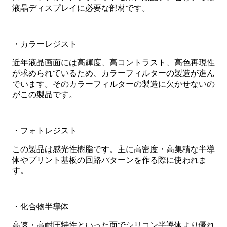
液晶ディスプレイに必要な部材です。
・カラーレジスト
近年液晶画面には高輝度、高コントラスト、高色再現性
が求められているため、カラーフィルターの製造が進ん
でいます。そのカラーフィルターの製造に欠かせないの
がこの製品です。
・フォトレジスト
この製品は感光性樹脂です。主に高密度・高集積な半導
体やプリント基板の回路パターンを作る際に使われま
す。
・化合物半導体
高速・高耐圧特性といった面でシリコン半導体より優れ