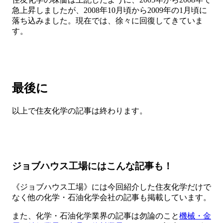
急上昇しましたが、2008年10月頃から2009年の1月頃に
落ち込みました。現在では、徐々に回復してきていま
す。
最後に
以上で住友化学の記事は終わります。
ジョブハウス工場にはこんな記事も！
《ジョブハウス工場》には今回紹介した住友化学だけで
なく他の化学・石油化学会社の記事も掲載しています。
また、化学・石油化学業界の記事は勿論のこと
機械・金