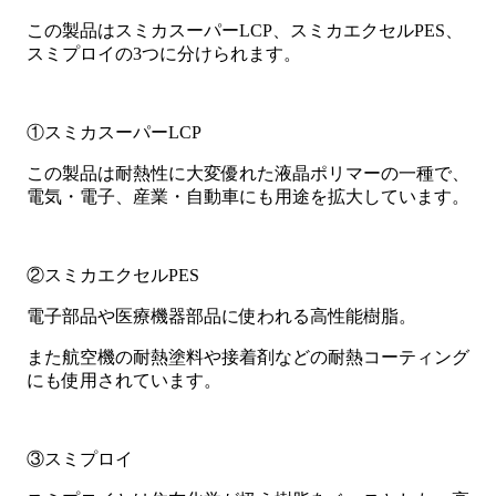
この製品はスミカスーパーLCP、スミカエクセルPES、
スミプロイの3つに分けられます。
①スミカスーパーLCP
この製品は耐熱性に大変優れた液晶ポリマーの一種で、
電気・電子、産業・自動車にも用途を拡大しています。
②スミカエクセルPES
電子部品や医療機器部品に使われる高性能樹脂。
また航空機の耐熱塗料や接着剤などの耐熱コーティング
にも使用されています。
③スミプロイ