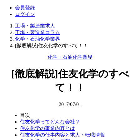
会員登録
ログイン
工場・製造業求人
工場・製造業コラム
化学・石油化学業界
[徹底解説]住友化学のすべて！！
化学・石油化学業界
[徹底解説]住友化学のすべ
て！！
2017/07/01
目次
住友化学ってどんな会社？
住友化学の事業内容とは
住友化学の仕事内容と求人・転職情報