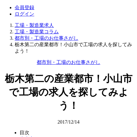
会員登録
ログイン
工場・製造業求人
工場・製造業コラム
都市別・工場のお仕事さがし
栃木第二の産業都市！小山市で工場の求人を探してみ
よう！
都市別・工場のお仕事さがし
栃木第二の産業都市！小山市
で工場の求人を探してみよ
う！
2017/12/14
目次