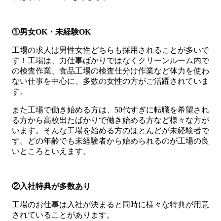
①男女OK・未経験OK
工場の求人は男性女性どちらも採用されることが多いで
す！工場は、力仕事ばかりではなくクリーンルーム内で
の検査作業、食品工場の検査仕分け作業など体力を使わ
ない仕事を中心に、多数の女性の方がご活躍されていま
す。
また工場で働き始める方は、50代すぎに転職を希望され
る方から高校出たばかりで働き始める方など様々な方が
います。そんな工場を始める方のほとんどが未経験者で
す。どの年齢でも未経験者から始められるのが工場の良
いところといえます。
②入社特典が多数あり
工場のお仕事は入社が決まると同時に様々な特典が用意
されていることがあります。