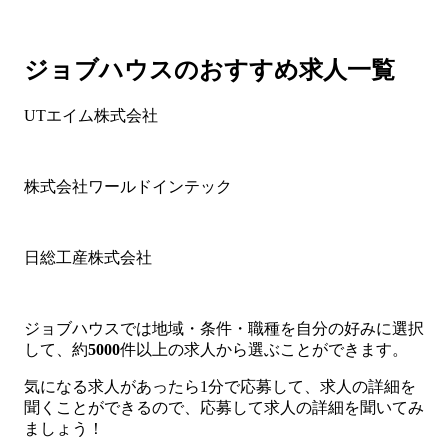
ジョブハウスのおすすめ求人一覧
UTエイム株式会社
株式会社ワールドインテック
日総工産株式会社
ジョブハウスでは地域・条件・職種を自分の好みに選択
して、約
5000
件以上の求人から選ぶことができます。
気になる求人があったら1分で応募して、求人の詳細を
聞くことができるので、応募して求人の詳細を聞いてみ
ましょう！