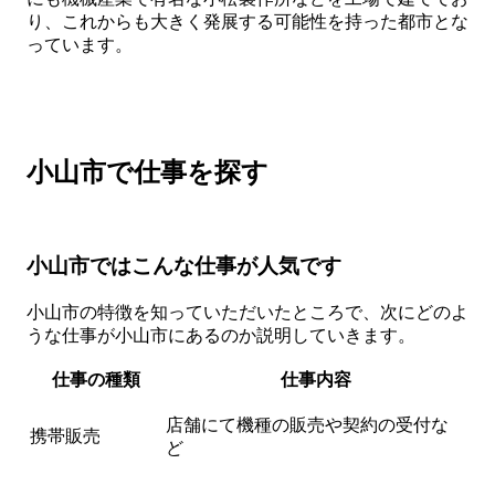
り、これからも大きく発展する可能性を持った都市とな
っています。
小山市で仕事を探す
小山市ではこんな仕事が人気です
小山市の特徴を知っていただいたところで、次にどのよ
うな仕事が小山市にあるのか説明していきます。
仕事の種類
仕事内容
店舗にて機種の販売や契約の受付な
携帯販売
ど