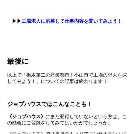
▶▶
工場求人に応募して仕事内容を聞いてみよう！
最後に
以上で「栃木第二の産業都市！小山市で工場の求人を探
してみよう！」についての記事は終わります！
ジョブハウスではこんなことも！
《ジョブハウス》
にまだ登録していないという方は、こ
の機会にご登録をしてみてはいかがでしょうか。
《ジョブハウス》では専属のキャリアコンサルタントに