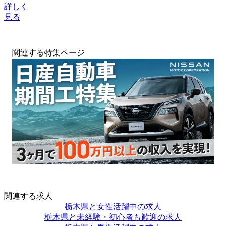
詳しく
見る
関連する特集ページ
関連する求人
栃木県と女性活躍中の求人
栃木県と未経験・初心者も歓迎の求人