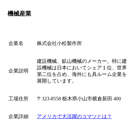
機械産業
企業名
株式会社小松製作所
建設機械、鉱山機械のメーカー。特に建
設機械は日本においてシェア１位、世界
企業説明
第二位を占め、海外にも具ルーム企業を
展開しています。
工場住所
〒323-8558 栃木県小山市横倉新田 400
企業詳細
アメリカで大活躍のコマツとは？