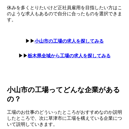
休みを多くとりたいけど正社員雇用を目指したい方はこ
のような求人もあるので自分に合ったものを選択できま
す。
▶▶
小山市の工場の求人を探してみる
▶▶
栃木県全域から工場の求人を探してみる
小山市の工場ってどんな企業がある
の？
工場のお仕事のどういったところがおすすめなのか説明
したところで、次に草津市に工場を構えている企業につ
いて説明していきます。