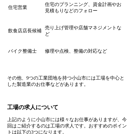
住宅のプランニング、資金計画やお
住宅営業
見積もりなどのフォロー
売り上げ管理や店舗マネジメントな
飲食店店長候補
ど
バイク整備士
修理や点検、整備の対応など
その他、9つの工業団地を持つ小山市には工場を中心と
した製造業のお仕事などがあります。
工場の求人について
上記のように小山市には様々なお仕事がありますが、今
回はご紹介するのは工場の求人です。おすすめのポイン
トは以下の3つになります。