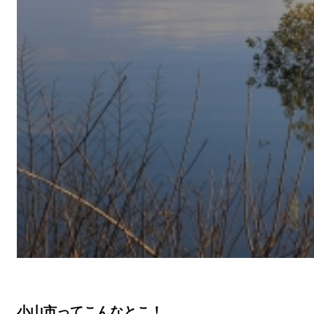
小山市ってこんなとこ！