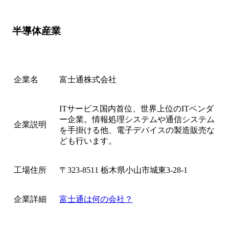
半導体産業
企業名
富士通株式会社
ITサービス国内首位、世界上位のITベンダ
ー企業。情報処理システムや通信システム
企業説明
を手掛ける他、電子デバイスの製造販売な
ども行います。
工場住所
〒323-8511 栃木県小山市城東3-28-1
企業詳細
富士通は何の会社？