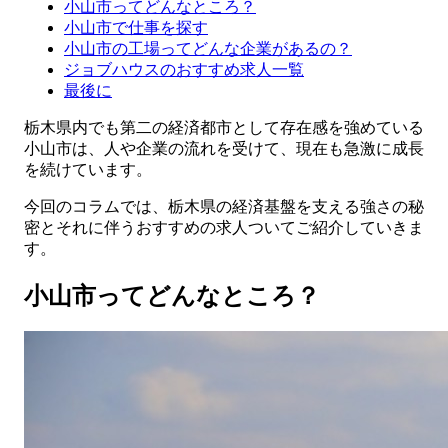
小山市ってどんなところ？
小山市で仕事を探す
小山市の工場ってどんな企業があるの？
ジョブハウスのおすすめ求人一覧
最後に
栃木県内でも第二の経済都市として存在感を強めている
小山市は、人や企業の流れを受けて、現在も急激に成長
を続けています。
今回のコラムでは、栃木県の経済基盤を支える強さの秘
密とそれに伴うおすすめの求人ついてご紹介していきま
す。
小山市ってどんなところ？