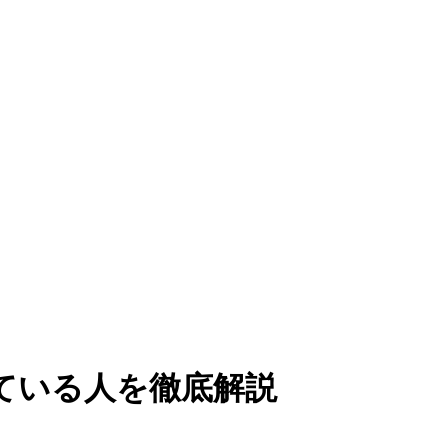
ている人を徹底解説