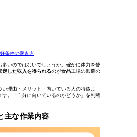
好条件の働き方
も多いのではないでしょうか。確かに体力を使
安定した収入を得られる
のが食品工場の派遣の
つい理由・メリット・向いている人の特徴ま
します。「自分に向いているのかどうか」を判断
と主な作業内容