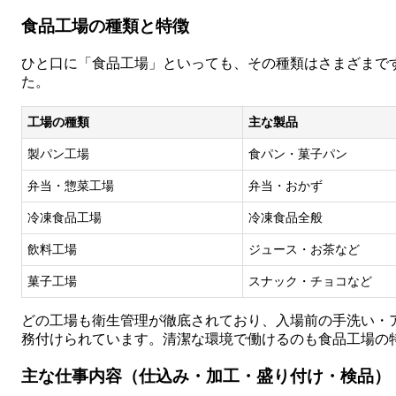
食品工場の種類と特徴
ひと口に「食品工場」といっても、その種類はさまざまで
た。
工場の種類
主な製品
製パン工場
食パン・菓子パン
弁当・惣菜工場
弁当・おかず
冷凍食品工場
冷凍食品全般
飲料工場
ジュース・お茶など
菓子工場
スナック・チョコなど
どの工場も衛生管理が徹底されており、入場前の手洗い・
務付けられています。清潔な環境で働けるのも食品工場の
主な仕事内容（仕込み・加工・盛り付け・検品）