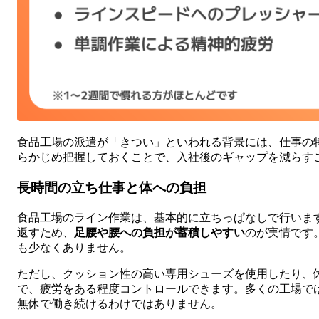
食品工場の派遣が「きつい」といわれる背景には、仕事の
らかじめ把握しておくことで、入社後のギャップを減らす
長時間の立ち仕事と体への負担
食品工場のライン作業は、基本的に立ちっぱなしで行います
返すため、
足腰や腰への負担が蓄積しやすい
のが実情です
も少なくありません。
ただし、クッション性の高い専用シューズを使用したり、
で、疲労をある程度コントロールできます。多くの工場では
無休で働き続けるわけではありません。