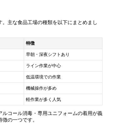
す。主な食品工場の種類を以下にまとめまし
特徴
早朝・深夜シフトあり
ライン作業が中心
低温環境での作業
機械操作が多め
軽作業が多く人気
アルコール消毒・専用ユニフォームの着用が義
特徴の一つです。