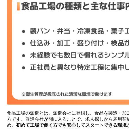
食品工場の派遣とは、派遣会社に登録し、食品を製造・加
方です。派遣会社が間に入ることで、求人探しから雇用契
め、
初めて工場で働く方でも安心してスタートできる環境