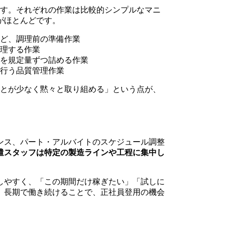
です。それぞれの作業は比較的シンプルなマニ
がほとんどです。
ど、調理前の準備作業
理する作業
を規定量ずつ詰める作業
行う品質管理作業
ことが少なく黙々と取り組める」という点が、
ンス、パート・アルバイトのスケジュール調整
遣スタッフは特定の製造ラインや工程に集中し
しやすく、「この期間だけ稼ぎたい」「試しに
。長期で働き続けることで、正社員登用の機会