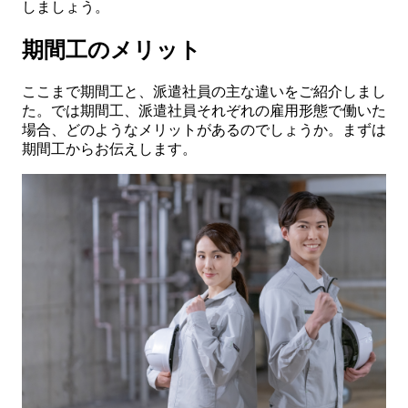
しましょう。
期間工のメリット
ここまで期間工と、派遣社員の主な違いをご紹介しまし
た。では期間工、派遣社員それぞれの雇用形態で働いた
場合、どのようなメリットがあるのでしょうか。まずは
期間工からお伝えします。