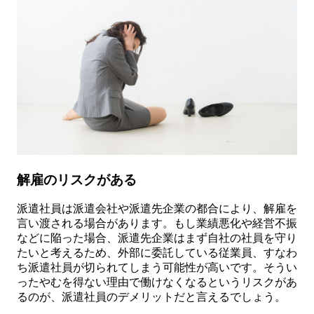
解雇のリスクがある
派遣社員は派遣会社や派遣先企業の都合により、解雇を
言い渡される場合があります。もし業績悪化や経営不振
などに陥った場合、派遣先企業はまず自社の社員を守り
たいと考えるため、外部に委託している従業員、すなわ
ち派遣社員が切られてしまう可能性が高いです。そうい
ったやむを得ない理由で働けなくなるというリスクがあ
るのが、派遣社員のデメリットだと言えるでしょう。