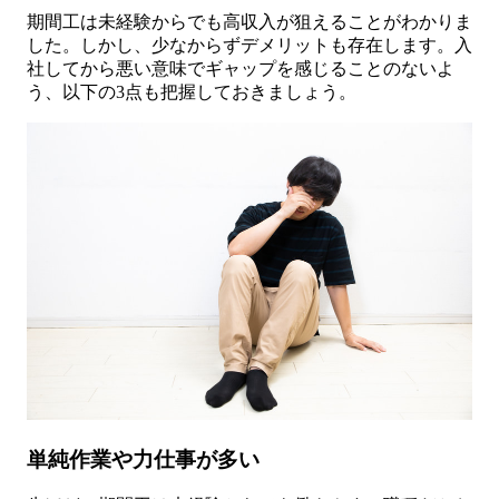
期間工は未経験からでも高収入が狙えることがわかりま
した。しかし、少なからずデメリットも存在します。入
社してから悪い意味でギャップを感じることのないよ
う、以下の3点も把握しておきましょう。
単純作業や力仕事が多い