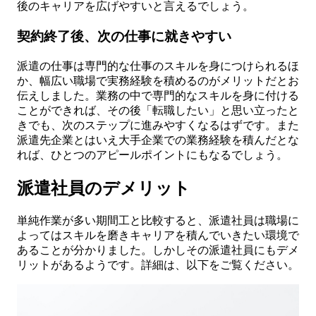
後のキャリアを広げやすいと言えるでしょう。
契約終了後、次の仕事に就きやすい
派遣の仕事は専門的な仕事のスキルを身につけられるほ
か、幅広い職場で実務経験を積めるのがメリットだとお
伝えしました。業務の中で専門的なスキルを身に付ける
ことができれば、その後「転職したい」と思い立ったと
きでも、次のステップに進みやすくなるはずです。また
派遣先企業とはいえ大手企業での業務経験を積んだとな
れば、ひとつのアピールポイントにもなるでしょう。
派遣社員のデメリット
単純作業が多い期間工と比較すると、派遣社員は職場に
よってはスキルを磨きキャリアを積んでいきたい環境で
あることが分かりました。しかしその派遣社員にもデメ
リットがあるようです。詳細は、以下をご覧ください。