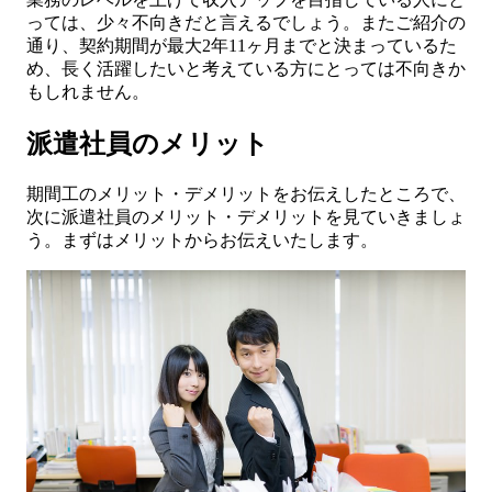
っては、少々不向きだと言えるでしょう。またご紹介の
通り、契約期間が最大2年11ヶ月までと決まっているた
め、長く活躍したいと考えている方にとっては不向きか
もしれません。
派遣社員のメリット
期間工のメリット・デメリットをお伝えしたところで、
次に派遣社員のメリット・デメリットを見ていきましょ
う。まずはメリットからお伝えいたします。