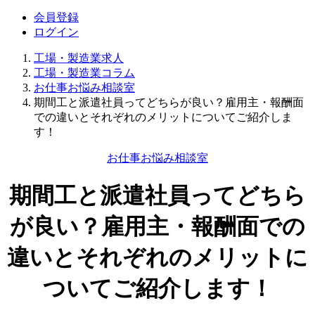
会員登録
ログイン
工場・製造業求人
工場・製造業コラム
お仕事お悩み相談室
期間工と派遣社員ってどちらが良い？雇用主・報酬面
での違いとそれぞれのメリットについてご紹介しま
す！
お仕事お悩み相談室
期間工と派遣社員ってどちら
が良い？雇用主・報酬面での
違いとそれぞれのメリットに
ついてご紹介します！