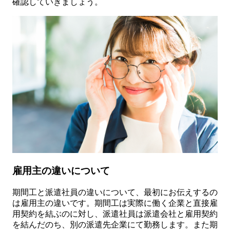
確認していきましょう。
雇用主の違いについて
期間工と派遣社員の違いについて、最初にお伝えするの
は雇用主の違いです。期間工は実際に働く企業と直接雇
用契約を結ぶのに対し、派遣社員は派遣会社と雇用契約
を結んだのち、別の派遣先企業にて勤務します。また期