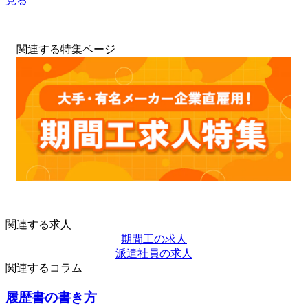
見る
関連する特集ページ
関連する求人
期間工の求人
派遣社員の求人
関連するコラム
履歴書の書き方