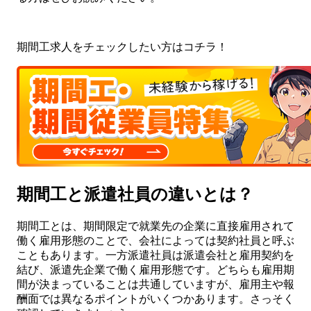
期間工求人をチェックしたい方はコチラ！
期間工と派遣社員の違いとは？
期間工とは、期間限定で就業先の企業に直接雇用されて
働く雇用形態のことで、会社によっては契約社員と呼ぶ
こともあります。一方派遣社員は派遣会社と雇用契約を
結び、派遣先企業で働く雇用形態です。どちらも雇用期
間が決まっていることは共通していますが、雇用主や報
酬面では異なるポイントがいくつかあります。さっそく