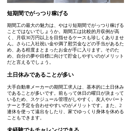
短期間でがっつり稼げる
期間工の最大の魅力は、やはり短期間でがっつり稼げる
ことではないでしょうか。期間工は比較的月収例が高
く、月収30万円以上を目指せるケースも珍しくありませ
ん。さらに入社祝い金や満了慰労金などの手当があるた
め、ある程度まとまったお金が手に入ります。そのた
め、自分の夢や目標に向けて貯金しやすいのがメリット
だと言えるでしょう。
土日休みであることが多い
大手自動車メーカーの期間工求人は、基本的に土日休み
であることが多いです。前もって休日の曜日が決まって
いるため、スケジュール管理がしやすく、友人やパート
ナーと予定を合わせやすいのがメリットです。また、2
連休を使って遠出をしたり、家でゆっくり身体を休める
こともできます。
未経験でもチャレンジできる