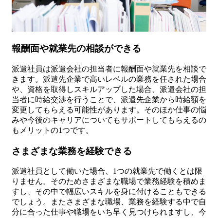
報酬面や就業先の相談ができる
派遣社員は派遣会社の担当者に報酬面や就業先を相談で
きます。派遣先企業で高いレベルの業務を任された場合
や、資格を取得しスキルアップした場合、派遣会社の担
当者に時給交渉を行うことで、派遣先企業から時給額を
変更してもらえる可能性があります。そのほか仕事の悩
みや今後のキャリアについてもサポートしてもらえるの
もメリットの1つです。
さまざまな業務を経験できる
派遣社員として働いた場合、1つの就業先で働くとは限
りません。そのためさまざまな職場で業務経験を積めま
すし、その中で幅広いスキルを身に付けることもできる
でしょう。またさまざまな職場、業務を経験する中で自
分に合った仕事や職場をいち早く見つけられますし、今