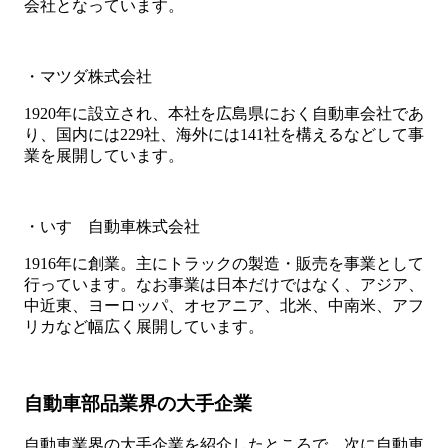
会社となっています。
・マツダ株式会社
1920年に設立され、本社を広島県におく自動車会社であ
り、国内には229社、海外には141社を構えるなどして事
業を展開しています。
・いすゞ自動車株式会社
1916年に創業。主にトラックの製造・販売を事業として
行っています。なお事業は日本だけではなく、アジア、
中近東、ヨーロッパ、オセアニア、北米、中南米、アフ
リカなど幅広く展開しています。
自動車部品業界の大手企業
自動車業界の大手企業を紹介したところで、次に自動車