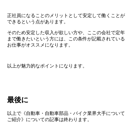
正社員になることのメリットとして安定して働くことが
できるという点があります。
そのため安定した収入が欲しい方や、ここの会社で定年
まで働きたいという方には、この条件が記載されている
お仕事がオススメになります。
以上が魅力的なポイントになります。
最後に
以上で《自動車・自動車部品・バイク業界大手について
ご紹介》についての記事は終わります。