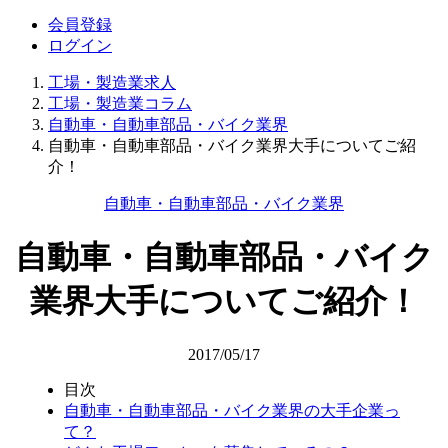
会員登録
ログイン
工場・製造業求人
工場・製造業コラム
自動車・自動車部品・バイク業界
自動車・自動車部品・バイク業界大手についてご紹
介！
自動車・自動車部品・バイク業界
自動車・自動車部品・バイク
業界大手についてご紹介！
2017/05/17
目次
自動車・自動車部品・バイク業界の大手企業っ
て？