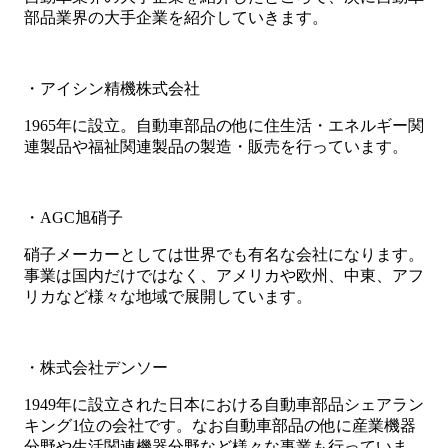
部品業界の大手企業を紹介していきます。
・アイシン精機株式会社
1965年に設立。自動車部品の他に住生活・エネルギー関
連製品や福祉関連製品の製造・販売を行っています。
・AGC旭硝子
硝子メーカーとしては世界でも有名な会社になります。
事業は国内だけではなく、アメリカや欧州、中東、アフ
リカなど様々な地域で展開しています。
・株式会社デンソー
1949年に設立された日本における自動車部品シェアラン
キング1位の会社です。なお自動車部品の他に産業機器
分野や生活関連機器分野など様々な事業も行っていま