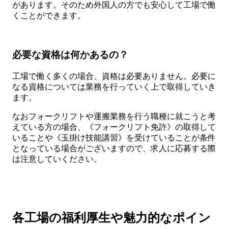
があります。そのため外国人の方でも安心して工場で働
くことができます。
必要な資格は何かあるの？
工場で働く多くの場合、資格は必要ありません。必要に
なる資格については業務を行っていく上で取得していき
ます。
なおフォークリフトや運搬業務を行う職種に就こうと考
えている方の場合、《フォークリフト免許》の取得して
いることや《玉掛け技能講習》を受けていることが条件
となっている場合がございますので、求人に応募する際
は注意していください。
各工場の福利厚生や魅力的なポイン