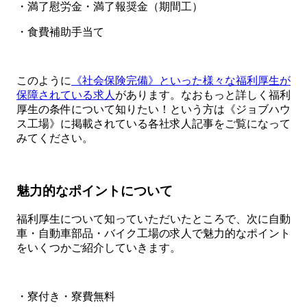
・満了慰労金・満了報奨金（期間工）
・食費補助手当て
このように
《社会保険完備》といった様々な福利厚生が
保障されている求人
があります。なおもっと詳しく福利
厚生の条件について知りたい！という方は《ジョブハウ
ス工場》に掲載されている各社求人記事をご覧になって
みてください。
魅力的なポイントについて
福利厚生について知っていただいたところで、次に自動
車・自動車部品・バイク工場の求人で魅力的なポイント
をいくつかご紹介していきます。
・寮付き・寮費無料