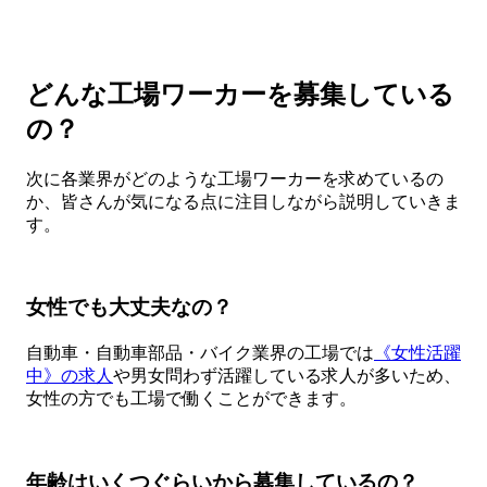
どんな工場ワーカーを募集している
の？
次に各業界がどのような工場ワーカーを求めているの
か、皆さんが気になる点に注目しながら説明していきま
す。
女性でも大丈夫なの？
自動車・自動車部品・バイク業界の工場では
《女性活躍
中》の求人
や男女問わず活躍している求人が多いため、
女性の方でも工場で働くことができます。
年齢はいくつぐらいから募集しているの？