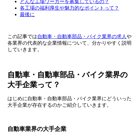
どんな工場ワーカーを募集しているの？
各工場の福利厚生や魅力的なポイントって？
最後に
この記事では
自動車・自動車部品・バイク業界の求人
や
各業界の代表的な企業情報について、分かりやすく説明
していきます。
自動車・自動車部品・バイク業界の
大手企業って？
はじめに自動車・自動車部品・バイク業界にどういった
大手企業が存在するのかご紹介していきます。
自動車業界の大手企業