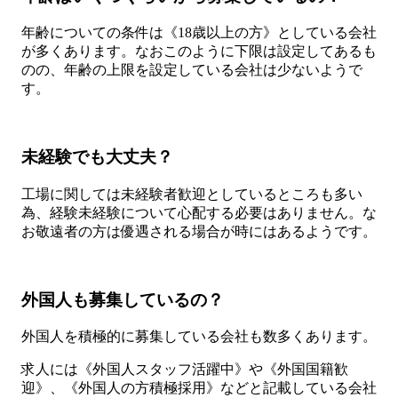
年齢についての条件は《18歳以上の方》としている会社
が多くあります。なおこのように下限は設定してあるも
のの、年齢の上限を設定している会社は少ないようで
す。
未経験でも大丈夫？
工場に関しては未経験者歓迎としているところも多い
為、経験未経験について心配する必要はありません。な
お敬遠者の方は優遇される場合が時にはあるようです。
外国人も募集しているの？
外国人を積極的に募集している会社も数多くあります。
求人には《外国人スタッフ活躍中》や《外国国籍歓
迎》、《外国人の方積極採用》などと記載している会社