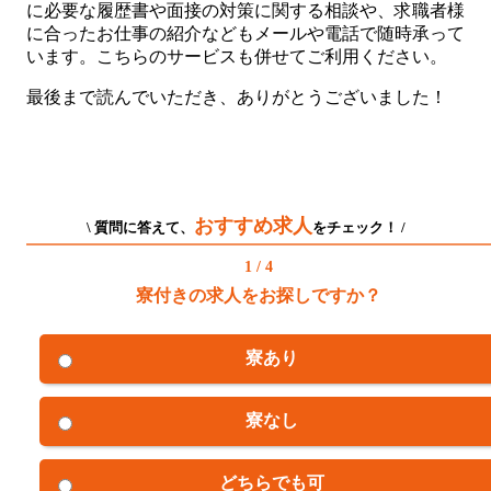
に必要な履歴書や面接の対策に関する相談や、求職者様
に合ったお仕事の紹介などもメールや電話で随時承って
います。こちらのサービスも併せてご利用ください。
最後まで読んでいただき、ありがとうございました！
おすすめ求人
\ 質問に答えて、
をチェック！ /
1 / 4
寮付きの求人をお探しですか？
寮あり
寮なし
どちらでも可