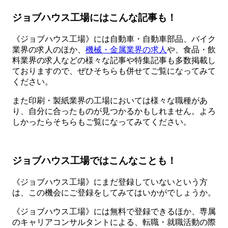
ジョブハウス工場にはこんな記事も！
《ジョブハウス工場》には自動車・自動車部品、バイク
業界の求人のほか、
機械・金属業界の求人
や、食品・飲
料業界の求人などの様々な記事や特集記事も多数掲載し
ておりますので、ぜひそちらも併せてご覧になってみて
ください。
また印刷・製紙業界の工場においては様々な職種があ
り、自分に合ったものが見つかるかもしれません。よろ
しかったらそちらもご覧になってみてください。
ジョブハウス工場ではこんなことも！
《ジョブハウス工場》にまだ登録していないという方
は、この機会にご登録をしてみてはいかがでしょうか。
《ジョブハウス工場》には無料で登録できるほか、専属
のキャリアコンサルタントによる、転職・就職活動の際