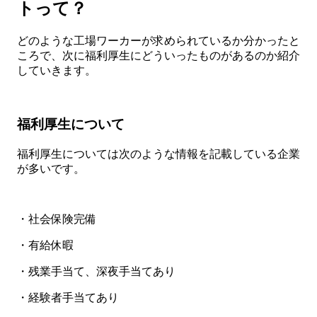
トって？
どのような工場ワーカーが求められているか分かったと
ころで、次に福利厚生にどういったものがあるのか紹介
していきます。
福利厚生について
福利厚生については次のような情報を記載している企業
が多いです。
・社会保険完備
・有給休暇
・残業手当て、深夜手当てあり
・経験者手当てあり