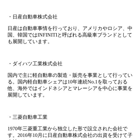
・日産自動車株式会社
日産は自動車事情を行っており、アメリカやロシア、中
国、韓国ではINFINITIと呼ばれる高級車ブランドとして
も展開しています。
・ダイハツ工業株式会社
国内で主に軽自動車の製造・販売を事業として行ってい
る。国内軽自動車シェアは10年連続No.1を取っておる
他、海外ではインドネシアとマレーシアを中心に事業を
展開しています。
・三菱自動車工業
1970年三菱重工業から独立した形で設立された会社で
す。2016年10月に日産自動車株式会社の出資を受けて子