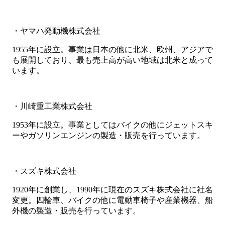
・ヤマハ発動機株式会社
1955年に設立。事業は日本の他に北米、欧州、アジアで
も展開しており、最も売上高が高い地域は北米と成って
います。
・川崎重工業株式会社
1953年に設立。事業としてはバイクの他にジェットスキ
ーやガソリンエンジンの製造・販売を行っています。
・スズキ株式会社
1920年に創業し、1990年に現在のスズキ株式会社に社名
変更。四輪車、バイクの他に電動車椅子や産業機器、船
外機の製造・販売を行っています。