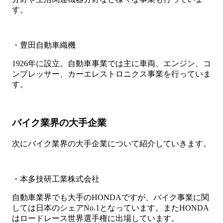
す。
・豊田自動車織機
1926年に設立。自動車事業では主に車両、エンジン、コ
ンプレッサー、カーエレストロニクス事業を行っていま
す。
バイク業界の大手企業
次にバイク業界の大手企業について紹介していきます。
・本多技研工業株式会社
自動車業界でも大手のHONDAですが、バイク事業に関
しては日本のシェアNo.1となっています。またHONDA
はロードレース世界選手権に出場しています。