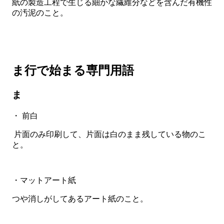
紙の製造工程で生じる細かな繊維分などを含んだ有機性
の汚泥のこと。
ま行で始まる専門用語
ま
・ 前白
片面のみ印刷して、片面は白のまま残している物のこ
と。
・マットアート紙
つや消しがしてあるアート紙のこと。