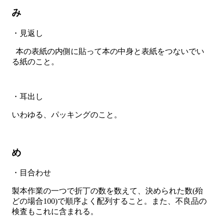
み
・見返し
本の表紙の内側に貼って本の中身と表紙をつないでい
る紙のこと。
・耳出し
いわゆる、パッキングのこと。
め
・目合わせ
製本作業の一つで折丁の数を数えて、決められた数(殆
どの場合100)で順序よく配列すること。また、不良品の
検査もこれに含まれる。