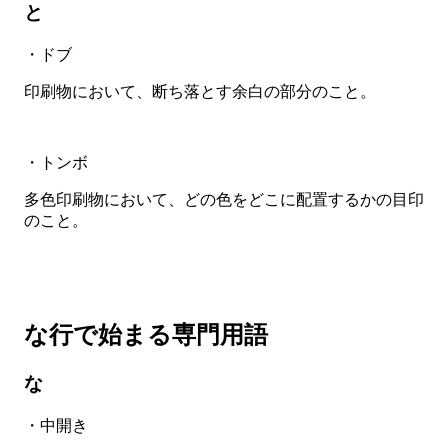
と
・ドブ
印刷物において、断ち落とす余白の部分のこと。
・トンボ
多色印刷物において、どの色をどこに配置するかの目印
のこと。
な行で始まる専門用語
な
・中開き