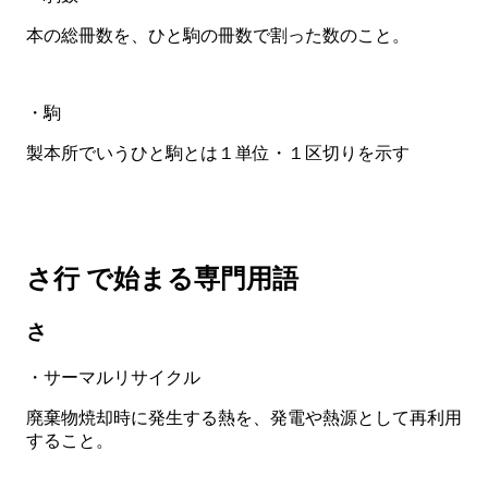
本の総冊数を、ひと駒の冊数で割った数のこと。
・駒
製本所でいうひと駒とは１単位・１区切りを示す
さ行 で始まる専門用語
さ
・サーマルリサイクル
廃棄物焼却時に発生する熱を、発電や熱源として再利用
すること。