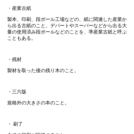
・産業古紙
製本、印刷、段ボール工場などの、紙に関連した産業か
ら出る古紙のこと。デパートやスーパーなどから出る大
量の使用済み段ボールなどのことを、準産業古紙と呼ぶ
こともある。
・残材
製材を取った後の残り木のこと。
・三六版
規格外の大きさの本のこと。
・ 刷了