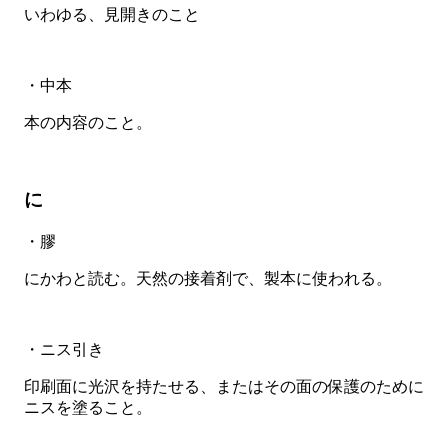
いわゆる、見開きのこと
・中本
本の内容のこと。
に
・膠
にかわと読む。天然の接着剤で、製本に使われる。
・ニス引き
印刷面に光沢を持たせる、またはその面の保護のために
ニスを塗ること。