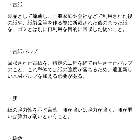
・古紙
製品として流通し、一般家庭や会社などで利用された後
の紙や、紙製品等を作る際に断裁された後の余った紙
を、ゴミとは別に再利用を目的に回収した物のこと。
・古紙パルプ
回収された古紙を、特定の工程を経て再生させたパルプ
のこと。これ単体では紙の強度が落ちるため、適宜新し
い木材パルプを加える必要がある。
・腰
紙の弾力性を示す言葉。腰が強いは弾力が強く、腰が弱
いは弾力が弱いということ。
・駒数