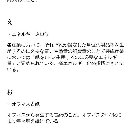
え
・エネルギー原単位
各産業において、それぞれが設定した単位の製品等を生
産するのに必要な電力や熱量の消費量のことで製紙産業
においては「紙を1トン生産するのに必要なエネルギー
量」と定められている。省エネルギー化の指標にされて
いる。
お
・オフィス古紙
オフィスから発生する古紙のこと。オフィスのOA化に
より年々増え続けている。