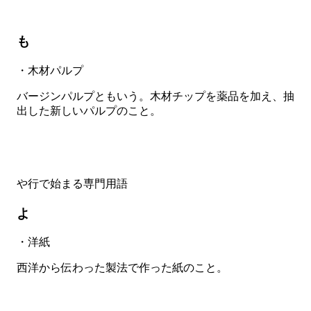
も
・木材パルプ
バージンパルプともいう。木材チップを薬品を加え、抽
出した新しいパルプのこと。
や行で始まる専門用語
よ
・洋紙
西洋から伝わった製法で作った紙のこと。