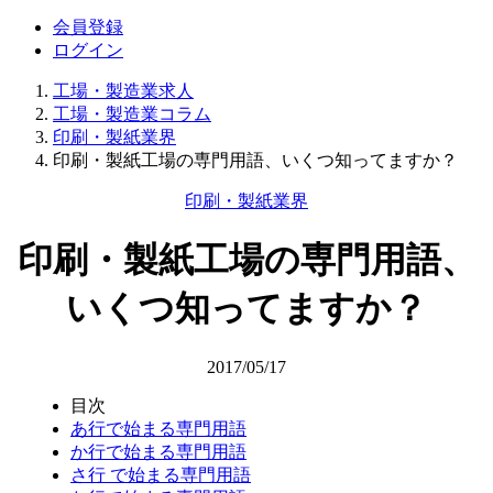
会員登録
ログイン
工場・製造業求人
工場・製造業コラム
印刷・製紙業界
印刷・製紙工場の専門用語、いくつ知ってますか？
印刷・製紙業界
印刷・製紙工場の専門用語、
いくつ知ってますか？
2017/05/17
目次
あ行で始まる専門用語
か行で始まる専門用語
さ行 で始まる専門用語