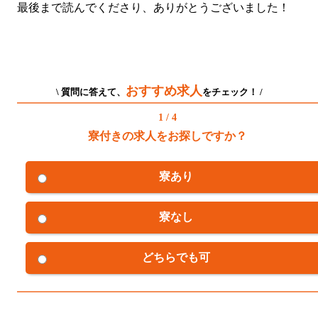
最後まで読んでくださり、ありがとうございました！
おすすめ求人
\ 質問に答えて、
をチェック！ /
1 / 4
寮付きの求人をお探しですか？
寮あり
寮なし
どちらでも可