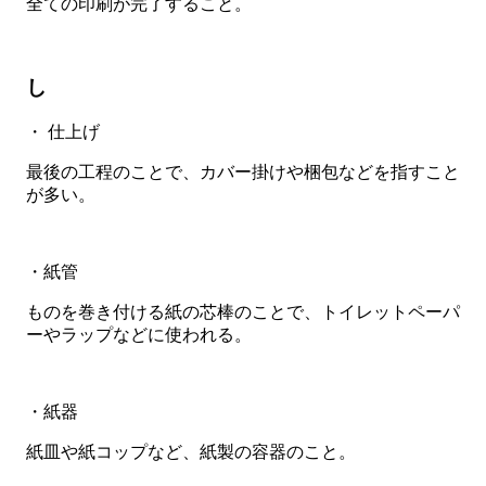
全ての印刷が完了すること。
し
・ 仕上げ
最後の工程のことで、カバー掛けや梱包などを指すこと
が多い。
・紙管
ものを巻き付ける紙の芯棒のことで、トイレットペーパ
ーやラップなどに使われる。
・紙器
紙皿や紙コップなど、紙製の容器のこと。