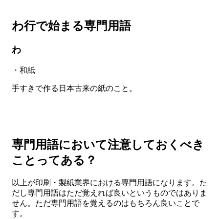
わ行で始まる専門用語
わ
・和紙
手すきで作る日本古来の紙のこと。
専門用語において注意しておくべき
ことってある？
以上が印刷・製紙業界における専門用語になります。た
だし専門用語はただ覚えれば良いというものではありま
せん。ただ専門用語を覚えるのはもちろん良いことで
す。