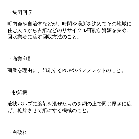
・集団回収
町内会や自治体などが、時間や場所を決めてその地域に
住む人々から古紙などのリサイクル可能な資源を集め、
回収業者に渡す回収方法のこと。
・商業印刷
商業を理由に、印刷するPOPやパンフレットのこと。
・抄紙機
液状パルプに薬剤を混ぜたものを網の上で同じ厚さに広
げ、乾燥させて紙にする機械のこと。
・白破れ