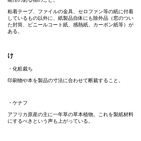
粘着テープ、ファイルの金具、セロファン等の紙に付着
しているもの以外に、紙製品自体にも除外品（窓のつい
た封筒、ビニールコート紙、感熱紙、カーボン紙等）が
ある。
け
・化粧裁ち
印刷物や本を製品の寸法に合わせて断裁すること。
・ケナフ
アフリカ原産の主に一年草の草本植物。これを製紙材料
にするべきという声も上がっている。