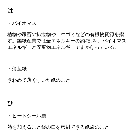
は
・バイオマス
植物や家畜の排泄物や、生ゴミなどの有機物資源を指
す。製紙産業では全エネルギーの約4割を、バイオマス
エネルギーと廃棄物エネルギーでまかなっている。
・薄葉紙
きわめて薄くすいた紙のこと。
ひ
・ヒートシール袋
熱を加えること袋の口を密封できる紙袋のこと