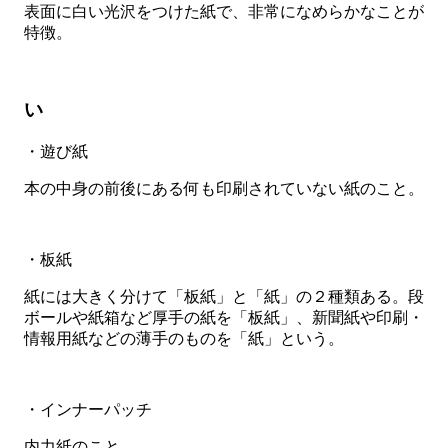
表面に白い光沢をつけた紙で、非常になめらかなことが
特徴。
い
・遊び紙
本の中身の前後にある何も印刷されていない紙のこと。
・板紙
紙には大きく分けて「板紙」と「紙」の２種類ある。段
ボールや紙箱など厚手の紙を「板紙」、新聞紙や印刷・
情報用紙などの薄手のものを「紙」という。
・インナーパッチ
内力紙のこと。