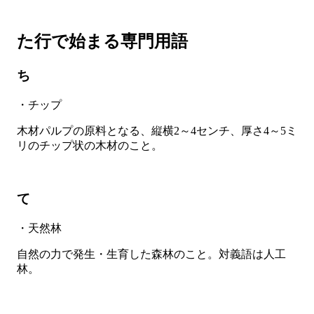
た行で始まる専門用語
ち
・チップ
木材パルプの原料となる、縦横2～4センチ、厚さ4～5ミ
リのチップ状の木材のこと。
て
・天然林
自然の力で発生・生育した森林のこと。対義語は人工
林。