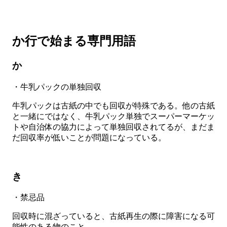
か行で始まる専門用語
か
・牛乳パックの単独回収
牛乳パックは古紙の中でも回収が特殊である。他の古紙
と一緒にではなく、牛乳パック単独でスーパーマーケッ
トや自治体の協力によって単独回収されてるが、まだま
だ回収率が低いことが問題になっている。
き
・禁忌品
回収時に混ざっていると、古紙再生の際に障害になる可
能性のある物のこと。