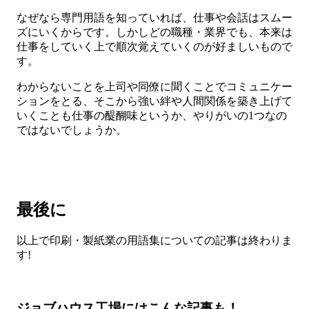
なぜなら専門用語を知っていれば、仕事や会話はスムー
ズにいくからです。しかしどの職種・業界でも、本来は
仕事をしていく上で順次覚えていくのが好ましいもので
す。
わからないことを上司や同僚に聞くことでコミュニケー
ションをとる、そこから強い絆や人間関係を築き上げて
いくことも仕事の醍醐味というか、やりがいの1つなの
ではないでしょうか。
最後に
以上で印刷・製紙業の用語集についての記事は終わりま
す!
ジョブハウス工場にはこんな記事も！