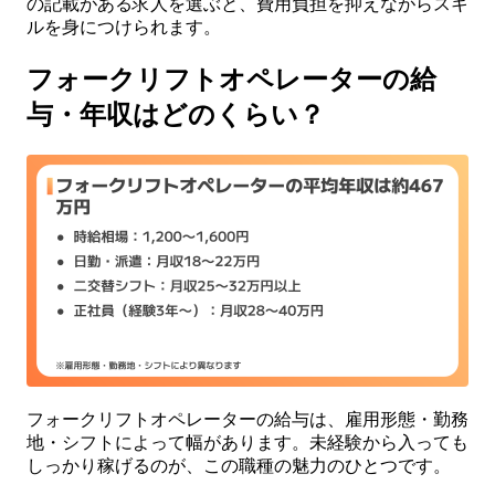
の記載がある求人を選ぶと、費用負担を抑えながらスキ
ルを身につけられます。
フォークリフトオペレーターの給
与・年収はどのくらい？
フォークリフトオペレーターの給与は、雇用形態・勤務
地・シフトによって幅があります。未経験から入っても
しっかり稼げるのが、この職種の魅力のひとつです。