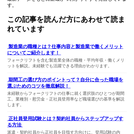
す。
この記事を読んだ方にあわせて読ま
れています
製造業の職種とは？仕事内容と製造業で働くメリット
についてご紹介します！
フォークリフトを含む製造業全体の職種・平均年収・働くメリ
ットを解説。未経験でも活躍できる理由がわかります。
期間工の選び方のポイントって？自分に合った職場を
選ぶためのコツを徹底解説！
未経験からフォークリフトの仕事に就く選択肢のひとつが期間
工。業種別・慰労金・正社員登用率など職場選びの基準を解説
します。
正社員登用試験とは？契約社員からステップアップす
る方法
派遣・契約社員から正社員を目指す方向けに、登用試験の内