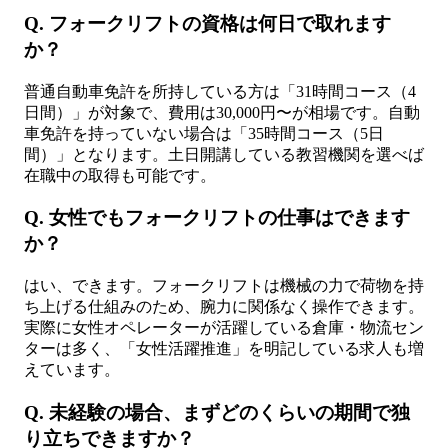
Q. フォークリフトの資格は何日で取れます
か？
普通自動車免許を所持している方は「31時間コース（4
日間）」が対象で、費用は30,000円〜が相場です。自動
車免許を持っていない場合は「35時間コース（5日
間）」となります。土日開講している教習機関を選べば
在職中の取得も可能です。
Q. 女性でもフォークリフトの仕事はできます
か？
はい、できます。フォークリフトは機械の力で荷物を持
ち上げる仕組みのため、腕力に関係なく操作できます。
実際に女性オペレーターが活躍している倉庫・物流セン
ターは多く、「女性活躍推進」を明記している求人も増
えています。
Q. 未経験の場合、まずどのくらいの期間で独
り立ちできますか？