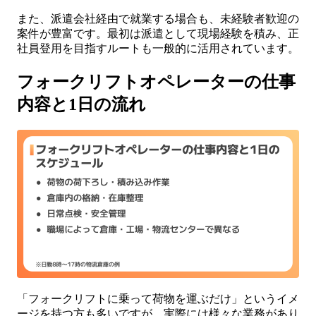
また、派遣会社経由で就業する場合も、未経験者歓迎の
案件が豊富です。最初は派遣として現場経験を積み、正
社員登用を目指すルートも一般的に活用されています。
フォークリフトオペレーターの仕事
内容と1日の流れ
「フォークリフトに乗って荷物を運ぶだけ」というイメ
ージを持つ方も多いですが、実際には様々な業務があり