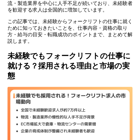
流・製造業界を中心に人手不足が続いており、未経験者
を歓迎する求人は全国的に増加しています。
この記事では、未経験からフォークリフトの仕事に就く
ために知っておきたいことを、仕事内容・資格の取り
方・給与の目安・転職成功のポイントまで、まとめて解
説します。
未経験でもフォークリフトの仕事に
就ける？採用される理由と市場の実
態