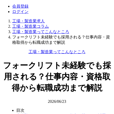
会員登録
ログイン
工場・製造業求人
工場・製造業コラム
工場・製造業ってこんなところ
フォークリフト未経験でも採用される？仕事内容・資
格取得から転職成功まで解説
工場・製造業ってこんなところ
フォークリフト未経験でも採
用される？仕事内容・資格取
得から転職成功まで解説
2026/06/23
目次