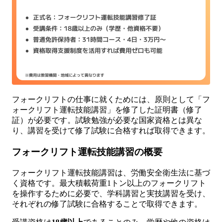
フォークリフトの仕事に就くためには、原則として「フ
ォークリフト運転技能講習」を修了した証明書（修了
証）が必要です。試験勉強が必要な国家資格とは異な
り、講習を受けて修了試験に合格すれば取得できます。
フォークリフト運転技能講習の概要
フォークリフト運転技能講習は、労働安全衛生法に基づ
く資格です。最大積載荷重1トン以上のフォークリフト
を操作するために必要で、学科講習と実技講習を受け、
それぞれの修了試験に合格することで取得できます。