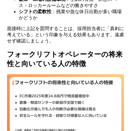
ス・ロッカールームなどの働きやすさ
シフトの柔軟性
：残業や急な休日出勤が多い職場
かどうか
面接時に上記を質問することは、採用担当者に「真剣に
考えている」という印象を与える効果もあります。遠慮
せず確認しましょう。
フォークリフトオペレーターの将来
性と向いている人の特徴