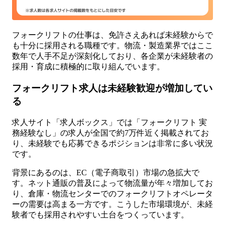
フォークリフトの仕事は、免許さえあれば未経験からで
も十分に採用される職種です。物流・製造業界ではここ
数年で人手不足が深刻化しており、各企業が未経験者の
採用・育成に積極的に取り組んでいます。
フォークリフト求人は未経験歓迎が増加してい
る
求人サイト「求人ボックス」では「フォークリフト 実
務経験なし」の求人が全国で約7万件近く掲載されてお
り、未経験でも応募できるポジションは非常に多い状況
です。
背景にあるのは、EC（電子商取引）市場の急拡大で
す。ネット通販の普及によって物流量が年々増加してお
り、倉庫・物流センターでのフォークリフトオペレータ
ーの需要は高まる一方です。こうした市場環境が、未経
験者でも採用されやすい土台をつくっています。