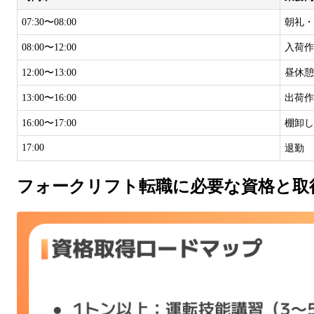
07:30〜08:00
朝礼・
08:00〜12:00
入荷作
12:00〜13:00
昼休憩
13:00〜16:00
出荷作
16:00〜17:00
棚卸し
17:00
退勤
フォークリフト転職に必要な資格と取