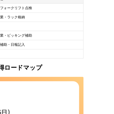
フォークリフト点検
業・ラック格納
業・ピッキング補助
補助・日報記入
得ロードマップ