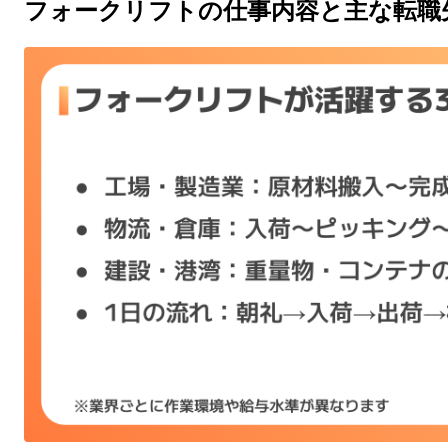
フォークリフトの仕事内容と主な転職