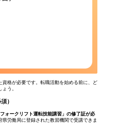
た資格が必要です。転職活動を始める前に、ど
しょう。
必須）
「フォークリフト運転技能講習」の修了証が必
府県労働局に登録された教習機関で受講できま