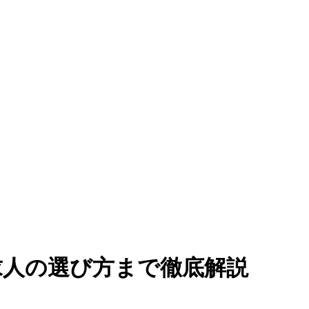
求人の選び方まで徹底解説