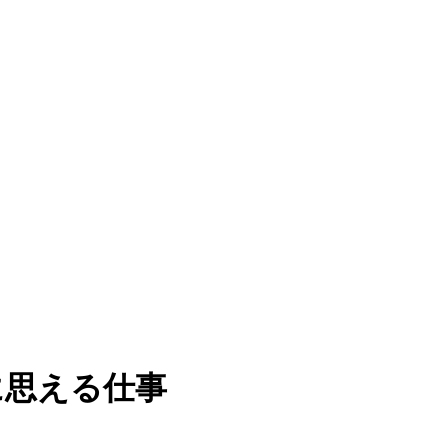
に思える仕事