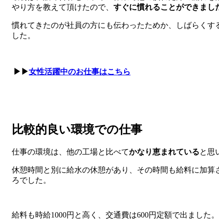
やり方を教えて頂けたので、
すぐに慣れることができまし
慣れてきたのが社員の方にも伝わったためか、しばらくす
した。
▶▶
女性活躍中のお仕事はこちら
比較的良い環境での仕事
仕事の環境は、他の工場と比べて
かなり恵まれている
と思
休憩時間と別に給水の休憩があり、その時間も給料に加算
ろでした。
給料も時給1000円と高く、交通費は600円定額で出ました。