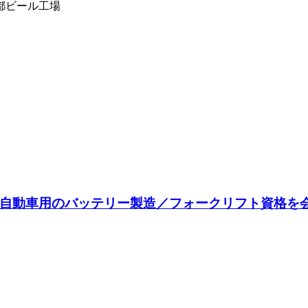
都ビール工場
電気自動車用のバッテリー製造／フォークリフト資格を