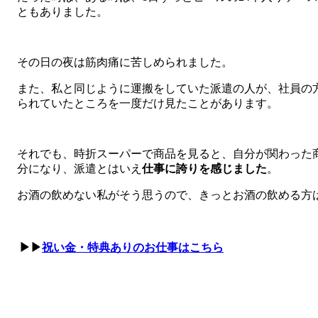
ともありました。
その日の夜は筋肉痛に苦しめられました。
また、私と同じように運搬をしていた派遣の人が、社員の
られていたところを一度だけ見たことがあります。
それでも、時折スーパーで商品を見ると、自分が関わった
分になり、派遣とはいえ
仕事に誇りを感じました
。
お酒の飲めない私がそう思うので、きっとお酒の飲める方
▶▶
祝い金・特典ありのお仕事はこちら