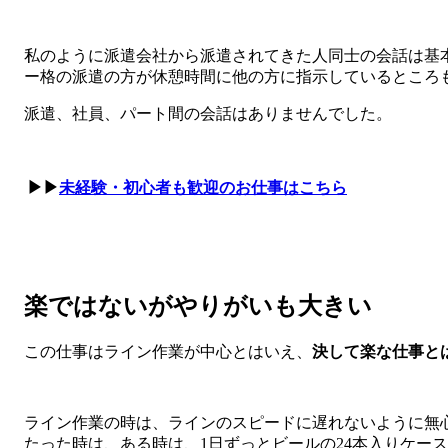
私のように派遣会社から派遣されてきた人同士の会話は基
ー格の派遣の方が休憩時間に他の方に指示しているところ
派遣、社員、パート間の会話はありませんでした。
▶▶
未経験・初心者も歓迎のお仕事はこちら
楽ではないがやりがいも大きい
この仕事はライン作業が中心とはいえ、
決して楽な仕事と
ライン作業の時は、ラインのスピードに遅れないように無
たった時は、ある時は、1日ずっとビールの24本入りケース