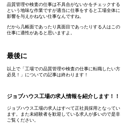
品質管理や検査の仕事は不具合がないかをチェックする
という地味な作業ですが適当に仕事をすると工場全体に
影響を与えかねない仕事なんですね。
だから几帳面であったり真面目であったりする人はこの
仕事に適性があると思いますよ。
最後に
以上で「工場での品質管理や検査の仕事に転職したい方
必見！」についての記事は終わります！
ジョブハウス工場の求人情報を紹介します！！
ジョブハウス工場の求人はすべて正社員採用となってい
ます。また未経験者を歓迎している求人が多いので是非
ご覧ください。