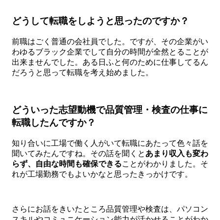
どうして転職をしようと思ったのですか？
前職はごく普通の会社員でした。ですが、その企業がい
わゆるブラック企業でして自分の時間が全然とることが
出来ませんでした。ある日ふと何のために仕事してるん
だろうと思って転職を考え始めました。
どういった志望動機で品質管理・検査の仕事に
転職したんですか？
知り合いに工場で働く人がいて転職にあたって色々話を
聞いてみたんですね。その話を聞くと
あまり収入も変わ
らず、自由な時間も確保できる
ことがわかりました。そ
れが工場勤務でもよいかなと思ったきっかけです。
さらにお話をきいたところ品質管理や検査は、パソコン
スキルやコミュニケーション能力が活かせることがわか