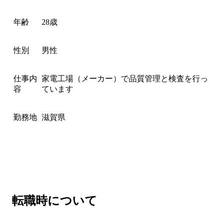
年齢
28歳
性別
男性
仕事内
家電工場（メーカー）で品質管理と検査を行っ
容
ています
勤務地
滋賀県
転職時について