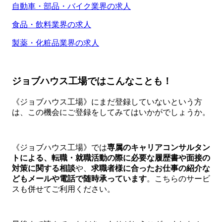
自動車・部品・バイク業界の求人
食品・飲料業界の求人
製薬・化粧品業界の求人
ジョブハウス工場ではこんなことも！
《ジョブハウス工場》にまだ登録していないという方
は、この機会にご登録をしてみてはいかがでしょうか。
《ジョブハウス工場》では
専属のキャリアコンサルタン
トによる、転職・就職活動の際に必要な履歴書や面接の
対策に関する相談
や、
求職者様に合ったお仕事の紹介な
どもメールや電話で随時承っています
。こちらのサービ
スも併せてご利用ください。