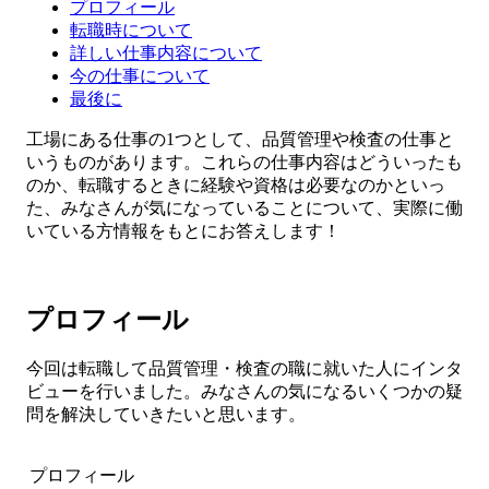
プロフィール
転職時について
詳しい仕事内容について
今の仕事について
最後に
工場にある仕事の1つとして、品質管理や検査の仕事と
いうものがあります。これらの仕事内容はどういったも
のか、転職するときに経験や資格は必要なのかといっ
た、みなさんが気になっていることについて、実際に働
いている方情報をもとにお答えします！
プロフィール
今回は転職して品質管理・検査の職に就いた人にインタ
ビューを行いました。みなさんの気になるいくつかの疑
問を解決していきたいと思います。
プロフィール