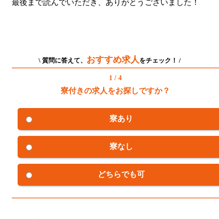
最後まで読んでいただき、ありがとうございました！
おすすめ求人
\ 質問に答えて、
をチェック！ /
1 / 4
寮付きの求人をお探しですか？
寮あり
寮なし
どちらでも可