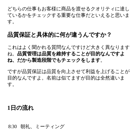
どちらの仕事もお客様に商品を渡せるクオリティに達し
ているかをチェックする重要な仕事だといえると思いま
す。
品質保証と具体的に何が違うんですか？
これはよく聞かれる質問なんですけど大きく異なります
ね。
品質管理は品質を維持することが目的なんですよ
ね、だから製造段階でもチェックをします
。
ですが品質保証は品質を向上させて利益を上げることが
目的なんですよ。名前は似てますが目的は全然違いま
す。
1日の流れ
8:30
朝礼、ミーティング