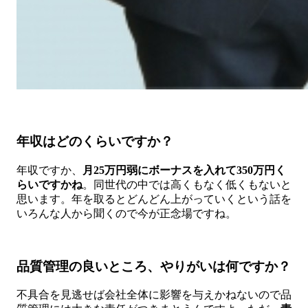
年収はどのくらいですか？
年収ですか、
月25万円弱にボーナスを入れて350万円く
らいですかね
。同世代の中では高くもなく低くもないと
思います。年を取るとどんどん上がっていくという話を
いろんな人から聞くので今が正念場ですね。
品質管理の良いところ、やりがいは何ですか？
不具合を見逃せば会社全体に影響を与えかねないので品