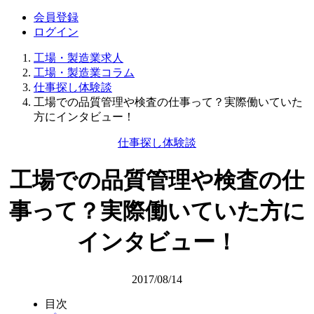
会員登録
ログイン
工場・製造業求人
工場・製造業コラム
仕事探し体験談
工場での品質管理や検査の仕事って？実際働いていた
方にインタビュー！
仕事探し体験談
工場での品質管理や検査の仕
事って？実際働いていた方に
インタビュー！
2017/08/14
目次