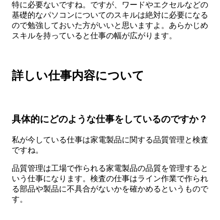
特に必要ないですね。ですが、ワードやエクセルなどの
基礎的なパソコンについてのスキルは絶対に必要になる
ので勉強しておいた方がいいと思いますよ。あらかじめ
スキルを持っていると仕事の幅が広がります。
詳しい仕事内容について
具体的にどのような仕事をしているのですか？
私が今している仕事は家電製品に関する品質管理と検査
ですね。
品質管理は工場で作られる家電製品の品質を管理すると
いう仕事になります。検査の仕事はライン作業で作られ
る部品や製品に不具合がないかを確かめるというもので
す。