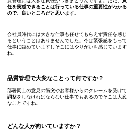
質管理には大きな責任がつきまとうんですよ。ただ、
責
任を実感できることは行っている仕事の重要性がわかる
ので、良いところだと思います。
会社員時代には大きな仕事も任せてもらえず責任を感じ
るということはありませんでした。今は緊張感をもって
仕事に臨めていますしそこにはやりがいを感じています
ね。
品質管理で大変なことって何ですか？
部署同士の意見の衝突やお客様からのクレームを受けて
調整をしなければならない仕事でもあるのでそこは大変
なことですね。
どんな人が向いていますか？