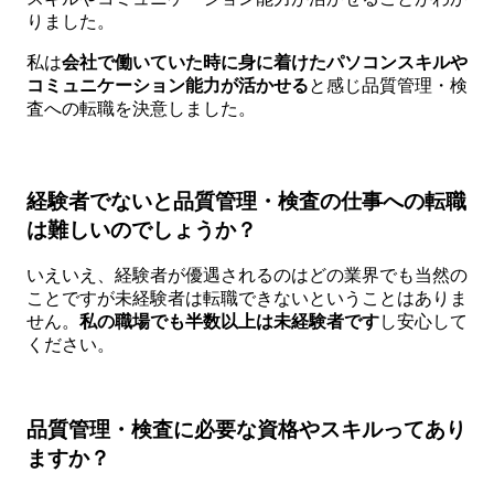
りました。
私は
会社で働いていた時に身に着けたパソコンスキルや
コミュニケーション能力が活かせる
と感じ品質管理・検
査への転職を決意しました。
経験者でないと品質管理・検査の仕事への転職
は難しいのでしょうか？
いえいえ、経験者が優遇されるのはどの業界でも当然の
ことですが未経験者は転職できないということはありま
せん。
私の職場でも半数以上は未経験者です
し安心して
ください。
品質管理・検査に必要な資格やスキルってあり
ますか？