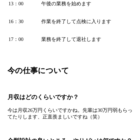
13：00
午後の業務を始めます
16：30
作業を終了して点検に入ります
17：00
業務を終了して退社します
今の仕事について
月収はどのくらいですか？
今は月収26万円くらいですかね。先輩は30万円弱もらっ
てたりします、正直羨ましいですね（笑）