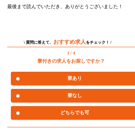
最後まで読んでいただき、ありがとうございました！
おすすめ求人
\ 質問に答えて、
をチェック！ /
1 / 4
寮付きの求人をお探しですか？
寮あり
寮なし
どちらでも可