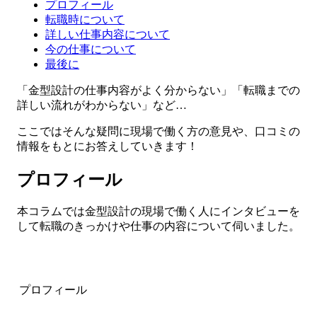
プロフィール
転職時について
詳しい仕事内容について
今の仕事について
最後に
「金型設計の仕事内容がよく分からない」「転職までの
詳しい流れがわからない」など…
ここではそんな疑問に現場で働く方の意見や、口コミの
情報をもとにお答えしていきます！
プロフィール
本コラムでは金型設計の現場で働く人にインタビューを
して転職のきっかけや仕事の内容について伺いました。
プロフィール