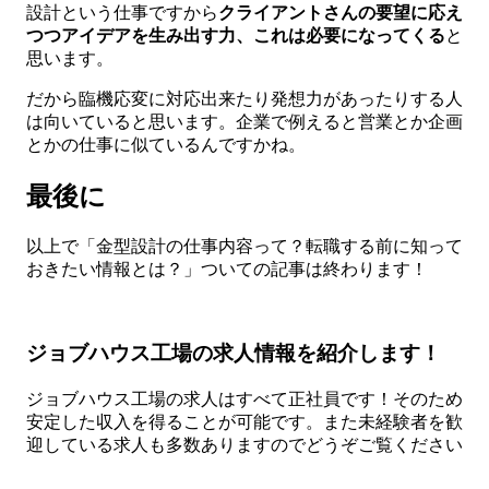
設計という仕事ですから
クライアントさんの要望に応え
つつアイデアを生み出す力、これは必要になってくる
と
思います。
だから臨機応変に対応出来たり発想力があったりする人
は向いていると思います。企業で例えると営業とか企画
とかの仕事に似ているんですかね。
最後に
以上で「金型設計の仕事内容って？転職する前に知って
おきたい情報とは？」ついての記事は終わります！
ジョブハウス工場の求人情報を紹介します！
ジョブハウス工場の求人はすべて正社員です！そのため
安定した収入を得ることが可能です。また未経験者を歓
迎している求人も多数ありますのでどうぞご覧ください