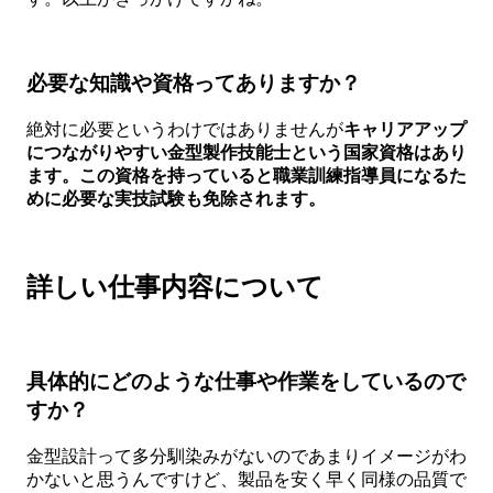
必要な知識や資格ってありますか？
絶対に必要というわけではありませんが
キャリアアップ
につながりやすい金型製作技能士という国家資格はあり
ます。この資格を持っていると職業訓練指導員になるた
めに必要な実技試験も免除されます。
詳しい仕事内容について
具体的にどのような仕事や作業をしているので
すか？
金型設計って多分馴染みがないのであまりイメージがわ
かないと思うんですけど、製品を安く早く同様の品質で