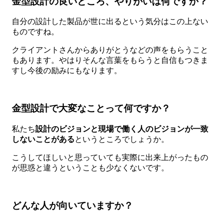
金型設計の良いところ、やりがいは何ですか？
自分の設計した製品が世に出るという気分はこの上ない
ものですね。
クライアントさんからありがとうなどの声をもらうこと
もあります。やはりそんな言葉をもらうと自信もつきま
すし今後の励みにもなります。
金型設計で大変なことって何ですか？
私たち
設計のビジョンと現場で働く人のビジョンが一致
しないことがある
というところでしょうか。
こうしてほしいと思っていても実際に出来上がったもの
が思惑と違うということも少なくないです。
どんな人が向いていますか？