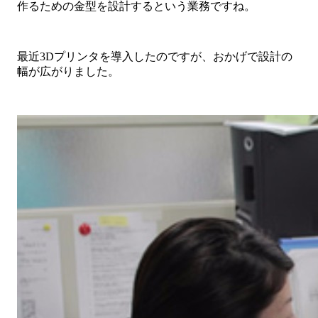
作るための金型を設計するという業務ですね。
最近3Dプリンタを導入したのですが、おかげで設計の
幅が広がりました。