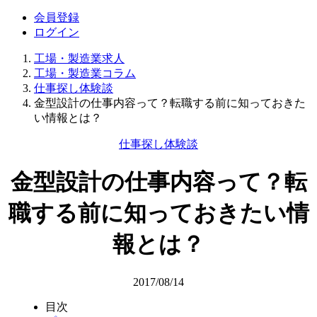
会員登録
ログイン
工場・製造業求人
工場・製造業コラム
仕事探し体験談
金型設計の仕事内容って？転職する前に知っておきた
い情報とは？
仕事探し体験談
金型設計の仕事内容って？転
職する前に知っておきたい情
報とは？
2017/08/14
目次