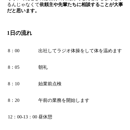
るんじゃなくて
依頼主や先輩たちに相談することが大事
だと思います。
1日の流れ
8：00
出社してラジオ体操をして体を温めます
8：05
朝礼
8：10
始業前点検
8：20
午前の業務を開始します
12：00-13：00
昼休憩