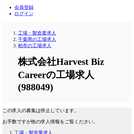
会員登録
ログイン
工場・製造業求人
千葉県の工場求人
柏市の工場求人
株式会社Harvest Biz
Careerの工場求人
(988049)
この求人の募集は停止しています。
お手数ですが他の求人情報をご覧ください。
工場・製造業求人