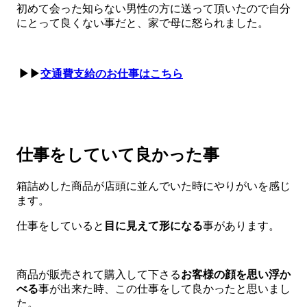
初めて会った知らない男性の方に送って頂いたので自分
にとって良くない事だと、家で母に怒られました。
▶▶
交通費支給のお仕事はこちら
仕事をしていて良かった事
箱詰めした商品が店頭に並んでいた時にやりがいを感じ
ます。
仕事をしていると
目に見えて形になる
事があります。
商品が販売されて購入して下さる
お客様の顔を思い浮か
べる
事が出来た時、この仕事をして良かったと思いまし
た。