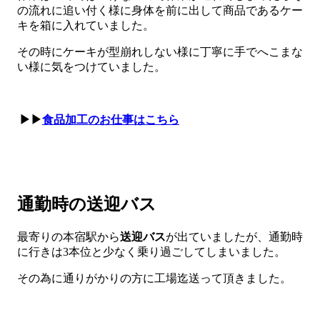
の流れに追い付く様に身体を前に出して商品であるケー
キを箱に入れていました。
その時にケーキが型崩れしない様に丁寧に手でへこまな
い様に気をつけていました。
▶▶
食品加工のお仕事はこちら
通勤時の送迎バス
最寄りの本宿駅から
送迎バス
が出ていましたが、通勤時
に行きは3本位と少なく乗り過ごしてしまいました。
その為に通りがかりの方に工場迄送って頂きました。