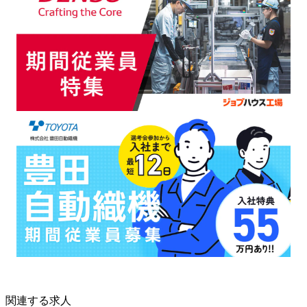
関連する求人