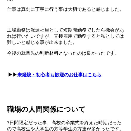
仕事は真剣に丁寧に行う事は大切であると感じました。
工場勤務は派遣社員として短期間勤務でしたら機会があ
れば行いたいですが、直接雇用で勤務すると私としては
難しいと感じる事が出来ました。
今後の就業先の判断材料となったのは良かったです。
▶▶
未経験・初心者も歓迎のお仕事はこちら
職場の人間関係について
3日間限定だった事、高校の卒業式を終えた時期だった
ので高校生や大学生の方等学生の方達が多かったです。