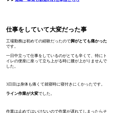
仕事をしていて大変だった事
工場勤務は初めての経験だったので
脚がとても痛かった
です。
一日中立って仕事をしているのがとても辛くて、特にト
イレの便座に座って立ち上がる時に腰が上がりませんで
した。
3日目は身体も痛くて就寝時に寝付きにくかったです。
ライン作業が大変
でした。
作業は止めてはいけないので作業が遅れてしまったらそ