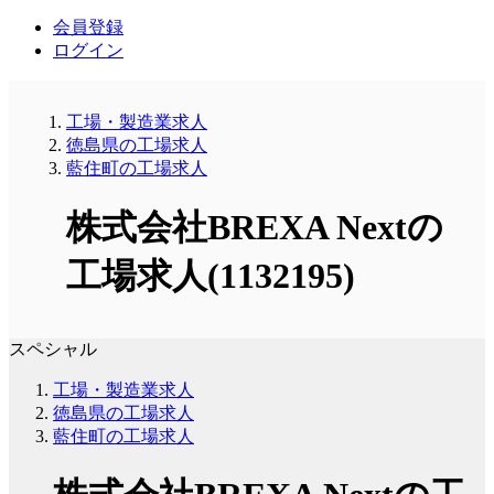
会員登録
ログイン
工場・製造業求人
徳島県の工場求人
藍住町の工場求人
株式会社BREXA Nextの
工場求人(1132195)
スペシャル
工場・製造業求人
徳島県の工場求人
藍住町の工場求人